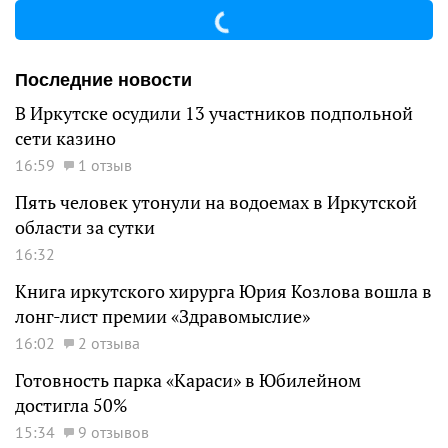
Последние новости
В Иркутске осудили 13 участников подпольной
сети казино
16:59
1 отзыв
Пять человек утонули на водоемах в Иркутской
области за сутки
16:32
Книга иркутского хирурга Юрия Козлова вошла в
лонг-лист премии «Здравомыслие»
16:02
2 отзыва
Готовность парка «Караси» в Юбилейном
достигла 50%
15:34
9 отзывов