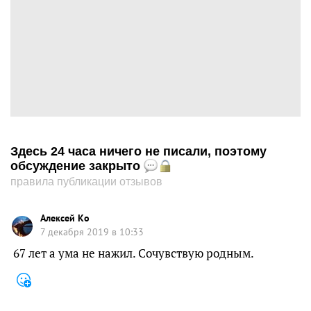
Здесь 24 часа ничего не писали, поэтому
обсуждение закрыто
правила публикации отзывов
Алексей Ко
7 декабря 2019 в 10:33
67 лет а ума не нажил. Сочувствую родным.