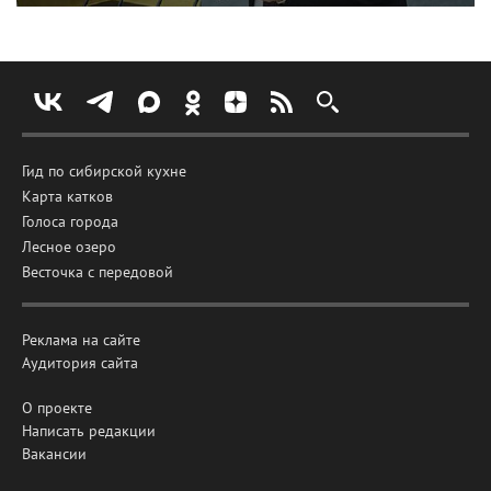
Гид по сибирской кухне
Карта катков
Голоса города
Лесное озеро
Весточка с передовой
Реклама на сайте
Аудитория сайта
О проекте
Написать редакции
Вакансии