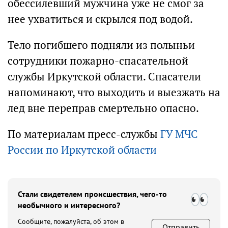
обессилевший мужчина уже не смог за
нее ухватиться и скрылся под водой.
Тело погибшего подняли из полыньи
сотрудники пожарно-спасательной
службы Иркутской области. Спасатели
напоминают, что выходить и выезжать на
лед вне переправ смертельно опасно.
По материалам пресс-службы
ГУ МЧС
России по Иркутской области
Стали свидетелем происшествия, чего-то
необычного и интересного?
Сообщите, пожалуйста, об этом в
Отправить