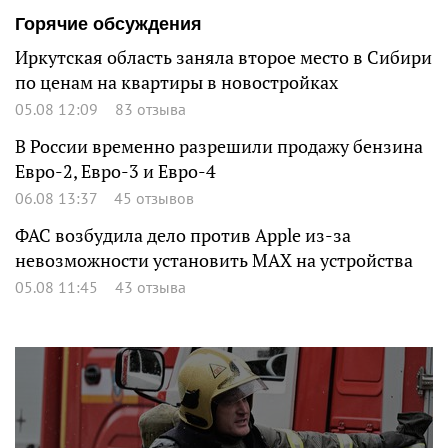
Горячие обсуждения
Иркутская область заняла второе место в Сибири
по ценам на квартиры в новостройках
05.08 12:09
83 отзыва
В России временно разрешили продажу бензина
Евро-2, Евро-3 и Евро-4
06.08 13:37
45 отзывов
ФАС возбудила дело против Apple из-за
невозможности установить MAX на устройства
05.08 11:45
43 отзыва