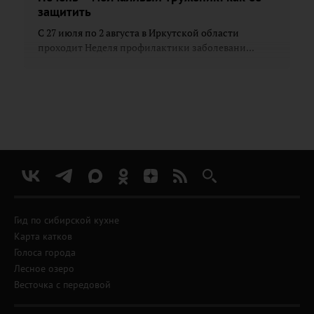
защитить
С 27 июля по 2 августа в Иркутской области
проходит Неделя профилактики заболевани...
Гид по сибирской кухне
Карта катков
Голоса города
Лесное озеро
Весточка с передовой