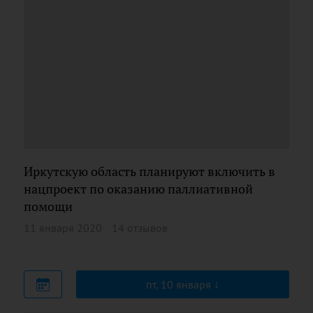
Иркутскую область планируют включить в
нацпроект по оказанию паллиативной
помощи
11 января 2020
14 отзывов
пт, 10 января