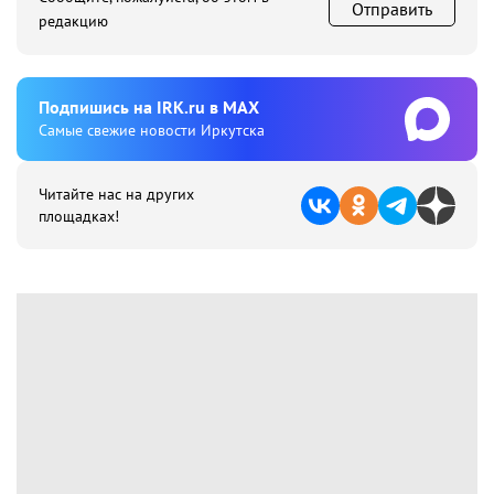
Отправить
редакцию
Подпишиcь на IRK.ru в MAX
Cамые свежие новости Иркутска
Читайте нас на других
площадках!