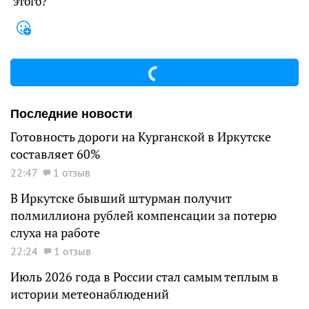
этого?
Последние новости
Готовность дороги на Курганской в Иркутске
составляет 60%
22:47
1 отзыв
В Иркутске бывший штурман получит
полмиллиона рублей компенсации за потерю
слуха на работе
22:24
1 отзыв
Июль 2026 года в России стал самым теплым в
истории метеонаблюдений