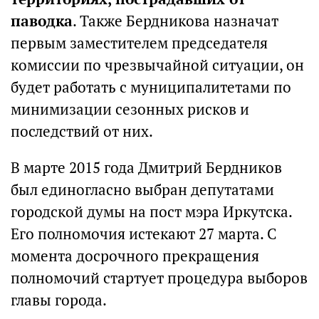
паводка
. Также Бердникова назначат
первым заместителем председателя
комиссии по чрезвычайной ситуации, он
будет работать с муниципалитетами по
минимизации сезонных рисков и
последствий от них.
В марте 2015 года Дмитрий Бердников
был единогласно выбран депутатами
городской думы на пост мэра Иркутска.
Его полномочия истекают 27 марта. С
момента досрочного прекращения
полномочий стартует процедура выборов
главы города.