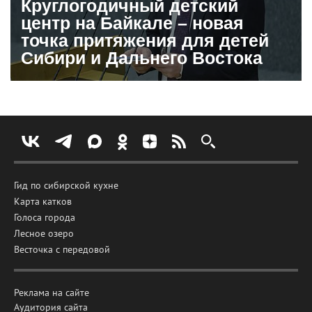
Круглогодичный детский
центр на Байкале – новая
точка притяжения для детей
Сибири и Дальнего Востока
Гид по сибирской кухне
Карта катков
Голоса города
Лесное озеро
Весточка с передовой
Реклама на сайте
Аудитория сайта