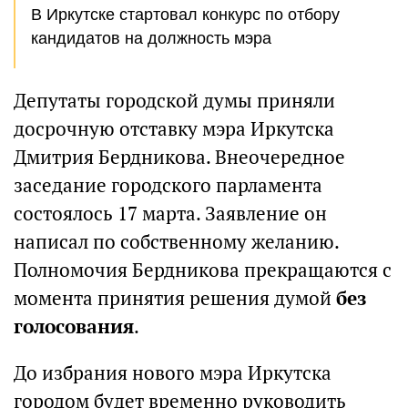
В Иркутске стартовал конкурс по отбору
кандидатов на должность мэра
Депутаты городской думы приняли
досрочную отставку мэра Иркутска
Дмитрия Бердникова. Внеочередное
заседание городского парламента
состоялось 17 марта. Заявление он
написал по собственному желанию.
Полномочия Бердникова прекращаются с
момента принятия решения думой
без
голосования
.
До избрания нового мэра Иркутска
городом будет временно руководить