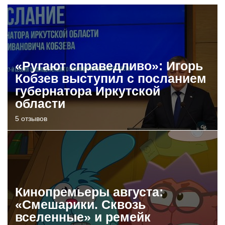
«Ругают справедливо»: Игорь
Кобзев выступил с посланием
губернатора Иркутской
области
5 отзывов
Кинопремьеры августа:
«Смешарики. Сквозь
вселенные» и ремейк