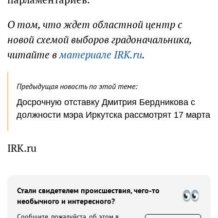
О том, что ждет областной центр с
новой схемой выборов градоначальника,
читайте в
материале IRK.ru
.
Предыдущая новость по этой теме:
Досрочную отставку Дмитрия Бердникова с
должности мэра Иркутска рассмотрят 17 марта
IRK.ru
Стали свидетелем происшествия, чего-то
необычного и интересного?
Сообщите, пожалуйста, об этом в