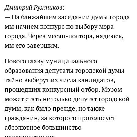
Дмитрий Ружников:
— На ближайшем заседании думы города
мы начнем конкурс по выбору мэра
города. Через месяц-полтора, надеюсь,
мы его завершим.
Нового главу муниципального
образования депутаты городской думы
тайно выберут из числа кандидатов,
прошедших конкурсный отбор. Мэром
может стать не только депутат городской
думы, как было прежде, но также
гражданин, за которого проголосует
абсолютное большинство
парламентариев.