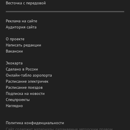
Весточка с передовой
Реклама на сайте
Аудитория сайта
О проекте
Написать редакции
Вакансии
Экокарта
Сделано в России
Онлайн-табло аэропорта
Расписание электричек
Расписание поездов
Подписка на новости
Спецпроекты
Наглядно
Политика конфиденциальности
Сайт содержит материалы, охраняемые авторским правом,