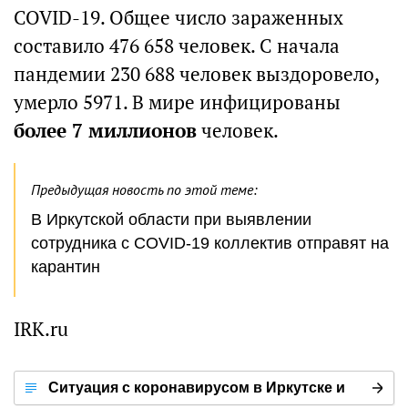
COVID-19. Общее число зараженных
составило 476 658 человек. С начала
пандемии 230 688 человек выздоровело,
умерло 5971. В мире инфицированы
более 7 миллионов
человек.
Предыдущая новость по этой теме:
В Иркутской области при выявлении
сотрудника с COVID-19 коллектив отправят на
карантин
IRK.ru
Ситуация с коронавирусом в Иркутске и