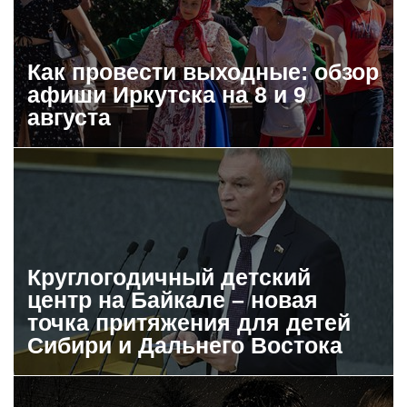
Как провести выходные: обзор
афиши Иркутска на 8 и 9
августа
Круглогодичный детский
центр на Байкале – новая
точка притяжения для детей
Сибири и Дальнего Востока