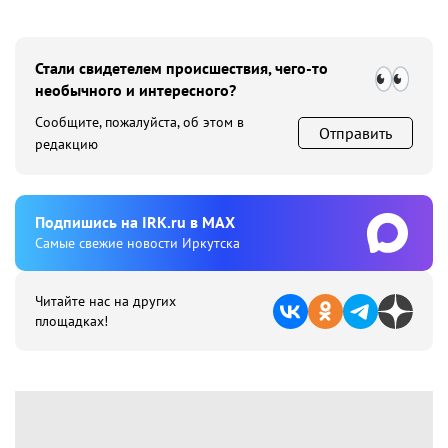
мире
Стали свидетелем происшествия, чего-то
необычного и интересного?
Сообщите, пожалуйста, об этом в
Отправить
редакцию
Подпишиcь на IRK.ru в MAX
Cамые свежие новости Иркутска
Читайте нас на других
площадках!