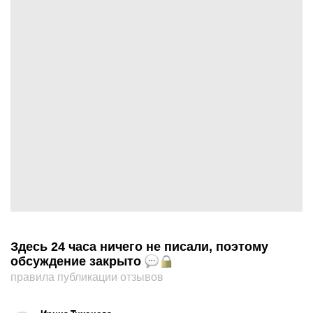
Здесь 24 часа ничего не писали, поэтому
обсуждение закрыто
правила публикации отзывов