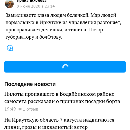
Ирина Тихонова
9 июня 2020 в 23:14
Замыливаете глаза людям болячкой. Мэр людей
нормальных в Иркутске из управления разгоняет,
проворачивает делишки, и тишина..Позор
губернатору и болОтову.
Последние новости
Пилоты пропавшего в Бодайбинском районе
самолета рассказали о причинах посадки борта
19:49
1 отзыв
На Иркутскую область 7 августа надвигаются
ливни, грозы и шквалистый ветер