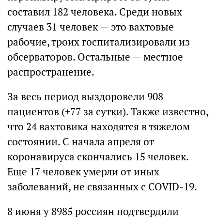
составил 182 человека. Среди новых
случаев 31 человек — это вахтовые
рабочие, троих госпитализировали из
обсерваторов. Остальные — местное
распространение.
За весь период выздоровели 908
пациентов (+77 за сутки). Также известно,
что 24 вахтовика находятся в тяжелом
состоянии. С начала апреля от
коронавируса скончались 15 человек.
Еще 17 человек умерли от иных
заболеваний, не связанных с COVID-19.
8 июня у 8985 россиян подтвердили