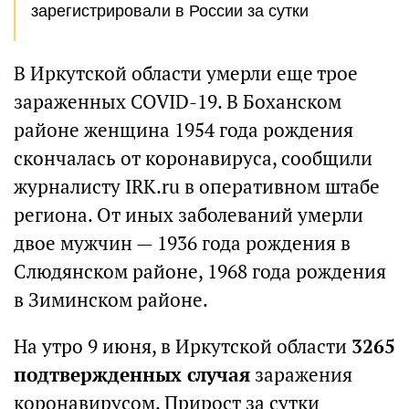
зарегистрировали в России за сутки
В Иркутской области умерли еще трое
зараженных COVID-19. В Боханском
районе женщина 1954 года рождения
скончалась от коронавируса, сообщили
журналисту IRK.ru в оперативном штабе
региона. От иных заболеваний умерли
двое мужчин — 1936 года рождения в
Слюдянском районе, 1968 года рождения
в Зиминском районе.
На утро 9 июня, в Иркутской области
3265
подтвержденных случая
заражения
коронавирусом. Прирост за сутки