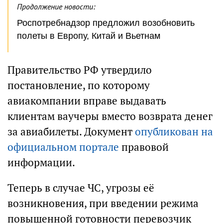
Продолжение новости:
Роспотребнадзор предложил возобновить
полеты в Европу, Китай и Вьетнам
Правительство РФ утвердило
постановление, по которому
авиакомпании вправе выдавать
клиентам ваучеры вместо возврата денег
за авиабилеты. Документ
опубликован на
официальном портале
правовой
информации.
Теперь в случае ЧС, угрозы её
возникновения, при введении режима
повышенной готовности перевозчик