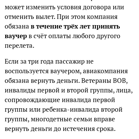
может изменить условия договора или
отменить вылет. При этом компания
обязана
в течение трёх лет принять
ваучер
в счёт оплаты любого другого
перелета.
Если за три года пассажир не
воспользуется ваучером, авиакомпания
обязана вернуть деньги. Ветераны ВОВ,
инвалиды первой и второй группы, лица,
сопровождающие инвалида первой
группы или ребенка-инвалида второй
группы, многодетные семьи вправе
вернуть деньги до истечения срока.