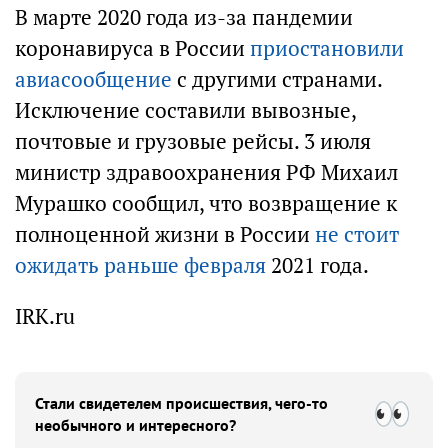
В марте 2020 года из-за пандемии
коронавируса в России
приостановили
авиасообщение
с другими странами.
Исключение составили вывозные,
почтовые и грузовые рейсы. 3 июля
министр здравоохранения РФ Михаил
Мурашко сообщил, что возвращение к
полноценной жизни в России
не стоит
ожидать раньше февраля
2021 года.
IRK.ru
Стали свидетелем происшествия, чего-то
необычного и интересного?