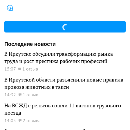
Последние новости
В Иркутске обсудили трансформацию рынка
труда и рост престижа рабочих профессий
15:07
1 отзыв
В Иркутской области разъяснили новые правила
провоза животных в такси
14:32
1 отзыв
На ВСЖД с рельсов сошли 11 вагонов грузового
поезда
14:05
2 отзыва