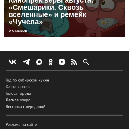
«Смешарики. Сквозь
вселенные» и ремейк
«Чучела»
5 отзывов
Гид по сибирской кухне
Карта катков
Голоса города
Лесное озеро
Весточка с передовой
Реклама на сайте