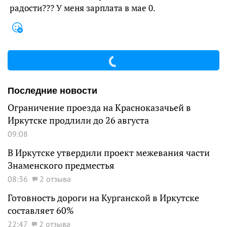
радости??? У меня зарплата в мае 0.
Последние новости
Ограничение проезда на Красноказачьей в
Иркутске продлили до 26 августа
09:08
В Иркутске утвердили проект межевания части
Знаменского предместья
08:36
2 отзыва
Готовность дороги на Курганской в Иркутске
составляет 60%
22:47
2 отзыва