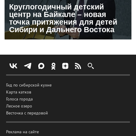
Круглогодичный детский
центр на Байкале – новая
точка притяжения для детей
Сибири и Дальнего Востока
Гид по сибирской кухне
Карта катков
Голоса города
Лесное озеро
Весточка с передовой
Реклама на сайте