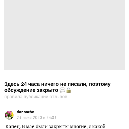
Здесь 24 часа ничего не писали, поэтому
обсуждение закрыто
правила публикации отзывов
donnache
23 июля 2020 в 23:03
Капец. В мае были закрыты многие, с какой