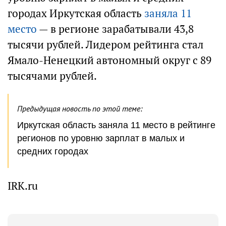
городах Иркутская область
заняла 11
место
— в регионе зарабатывали 43,8
тысячи рублей. Лидером рейтинга стал
Ямало-Ненецкий автономный округ с 89
тысячами рублей.
Предыдущая новость по этой теме:
Иркутская область заняла 11 место в рейтинге
регионов по уровню зарплат в малых и
средних городах
IRK.ru