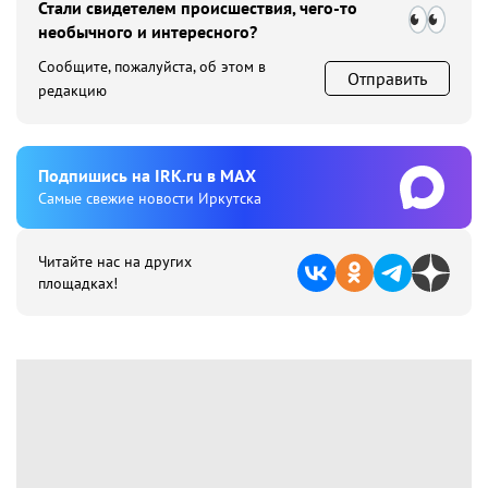
Стали свидетелем происшествия, чего-то
необычного и интересного?
Сообщите, пожалуйста, об этом в
Отправить
редакцию
Подпишиcь на IRK.ru в MAX
Cамые свежие новости Иркутска
Читайте нас на других
площадках!