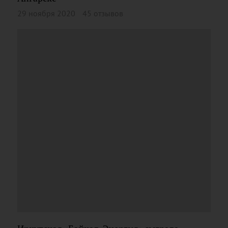
29 ноября 2020
45 отзывов