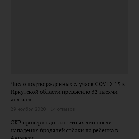
Число подтвержденных случаев COVID-19 в
Иркутской области превысило 32 тысячи
человек
29 ноября 2020
14 отзывов
СКР проверит должностных лиц после
нападения бродячей собаки на ребенка в
Ангарске