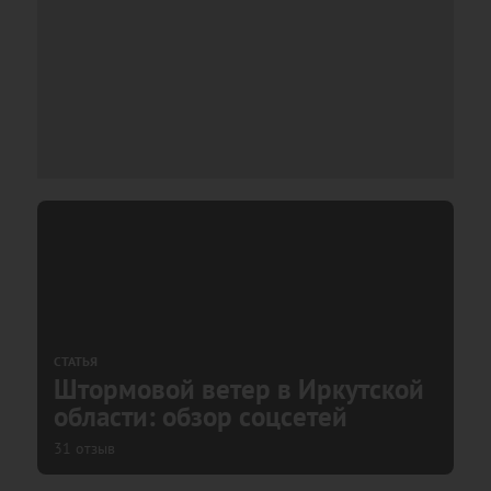
СТАТЬЯ
Штормовой ветер в Иркутской
области: обзор соцсетей
31 отзыв