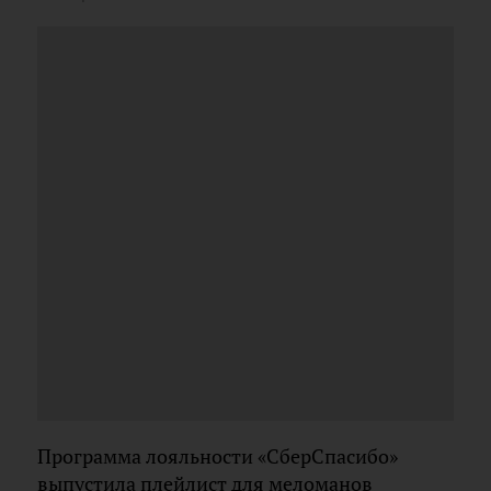
Программа лояльности «СберСпасибо»
выпустила плейлист для меломанов