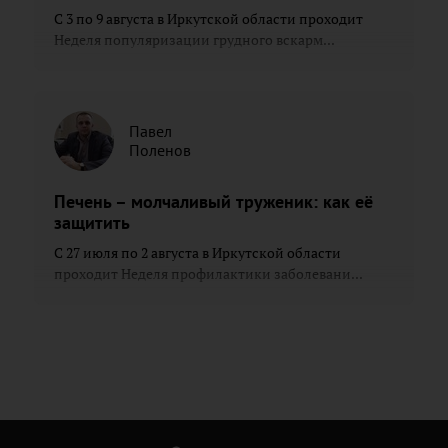
С 3 по 9 августа в Иркутской области проходит
Неделя популяризации грудного вскарм...
Павел
Поленов
Печень – молчаливый труженик: как её
защитить
С 27 июля по 2 августа в Иркутской области
проходит Неделя профилактики заболевани...