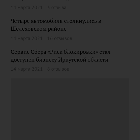
14 марта 2021
3 отзыва
Четыре автомобиля столкнулись в
Шелеховском районе
14 марта 2021
16 отзывов
Сервис Сбера «Риск блокировки» стал
доступен бизнесу Иркутской области
14 марта 2021
8 отзывов