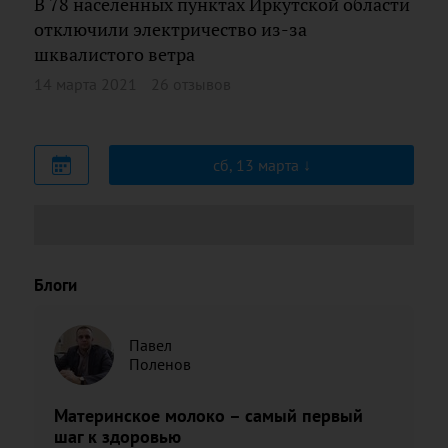
В 78 населенных пунктах Иркутской области
отключили электричество из-за
шквалистого ветра
14 марта 2021
26 отзывов
сб, 13 марта
Блоги
Павел
Поленов
Материнское молоко – самый первый
шаг к здоровью