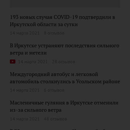
193 новых случая COVID-19 подтвердили в
Иркутской области за сутки
14 марта 2021
8 отзывов
В Иркутске устраняют последствия сильного
ветра и метели
14 марта 2021
28 отзывов
Междугородний автобус и легковой
автомобиль столкнулись в Усольском районе
14 марта 2021
6 отзывов
Масленичные гуляния в Иркутске отменили
из-за сильного ветра
14 марта 2021
48 отзывов