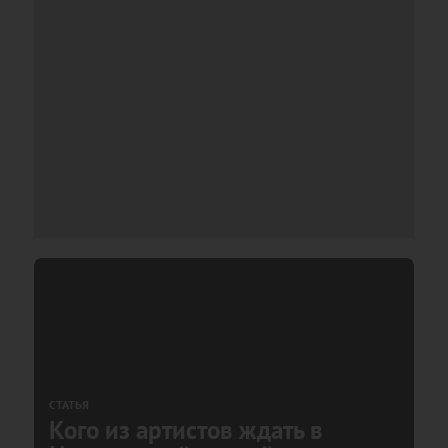
СТАТЬЯ
Кого из артистов ждать в