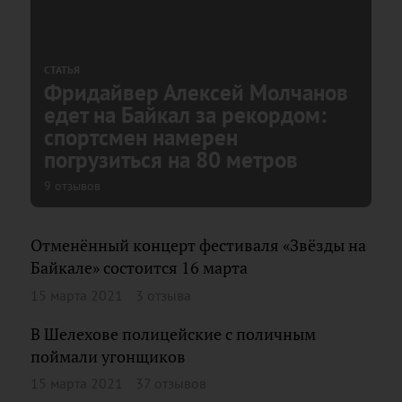
СТАТЬЯ
Фридайвер Алексей Молчанов
едет на Байкал за рекордом:
спортсмен намерен
погрузиться на 80 метров
9 отзывов
Отменённый концерт фестиваля «Звёзды на
Байкале» состоится 16 марта
15 марта 2021
3 отзыва
В Шелехове полицейские с поличным
поймали угонщиков
15 марта 2021
37 отзывов