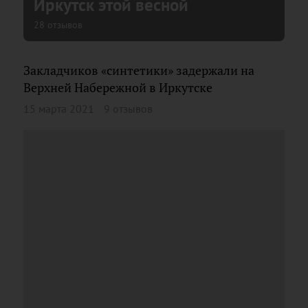
Иркутск этой весной
28 отзывов
Закладчиков «синтетики» задержали на
Верхней Набережной в Иркутске
15 марта 2021
9 отзывов