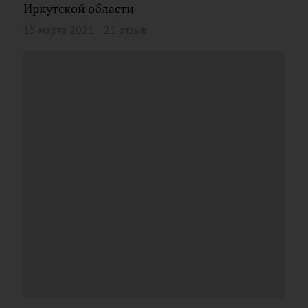
Иркутской области
15 марта 2021
21 отзыв