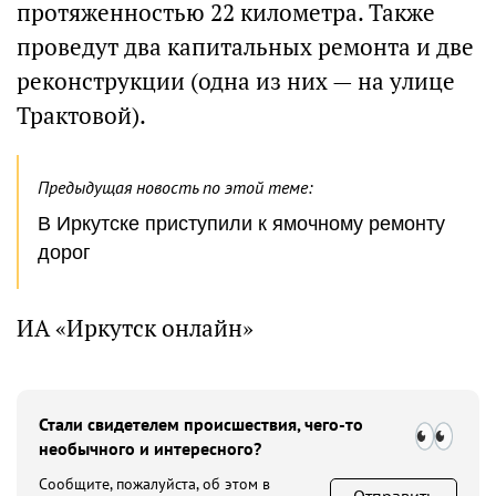
протяженностью 22 километра. Также
проведут два капитальных ремонта и две
реконструкции (одна из них — на улице
Трактовой).
Предыдущая новость по этой теме:
В Иркутске приступили к ямочному ремонту
дорог
ИА «Иркутск онлайн»
Стали свидетелем происшествия, чего-то
необычного и интересного?
Сообщите, пожалуйста, об этом в