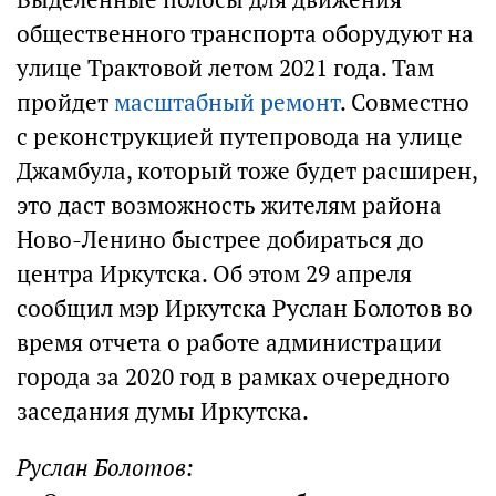
общественного транспорта оборудуют на
улице Трактовой летом 2021 года. Там
пройдет
масштабный ремонт
. Совместно
с реконструкцией путепровода на улице
Джамбула, который тоже будет расширен,
это даст возможность жителям района
Ново-Ленино быстрее добираться до
центра Иркутска. Об этом 29 апреля
сообщил мэр Иркутска Руслан Болотов во
время отчета о работе администрации
города за 2020 год в рамках очередного
заседания думы Иркутска.
Руслан Болотов: