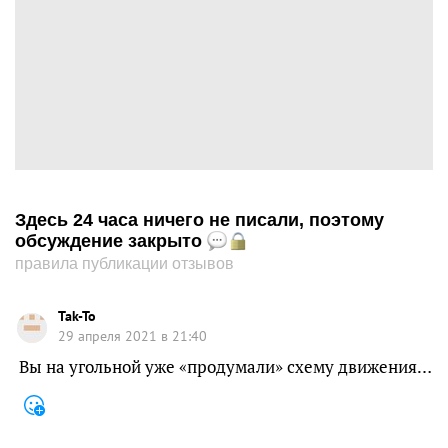
Здесь 24 часа ничего не писали, поэтому
обсуждение закрыто
правила публикации отзывов
Tak-To
29 апреля 2021 в 21:40
Вы на угольной уже «продумали» схему движения…