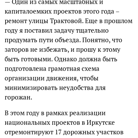
— Один из самых масштабных и
капиталоемких проектов этого года –
ремонт улицы Трактовой. Еще в прошлом
году я поставил задачу тщательно
продумать пути объезда. Понятно, что
заторов не избежать, и прошу к этому
быть готовыми. Однако должна быть
подготовлена грамотная схема
организации движения, чтобы
минимизировать неудобства для
горожан.
В этом году в рамках реализации
национальных проектов в Иркутске
отремонтируют 17 дорожных участков