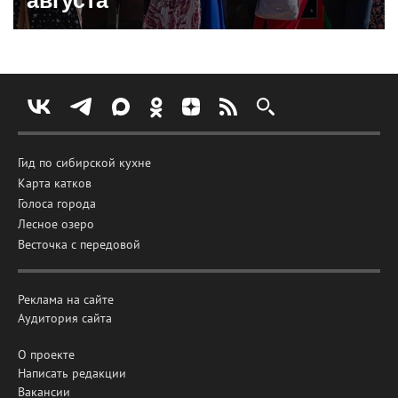
Гид по сибирской кухне
Карта катков
Голоса города
Лесное озеро
Весточка с передовой
Реклама на сайте
Аудитория сайта
О проекте
Написать редакции
Вакансии