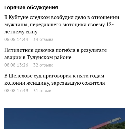
Горячие обсуждения
В Куйтуне следком возбудил дело в отношении
мужчины, передавшего мотоцикл своему 12-
летнему сыну
08.08 14:44
34 отзыва
Пятилетняя девочка погибла в результате
аварии в Тулунском районе
08.08 13:26
32 отзыва
В Шелехове суд приговорил к пяти годам
колонии женщину, зарезавшую сожителя
08.08 17:49
31 отзыв