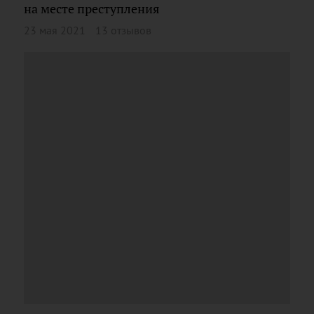
на месте преступления
23 мая 2021
13 отзывов