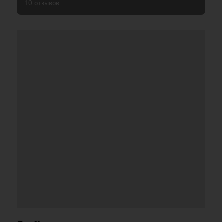
10 отзывов