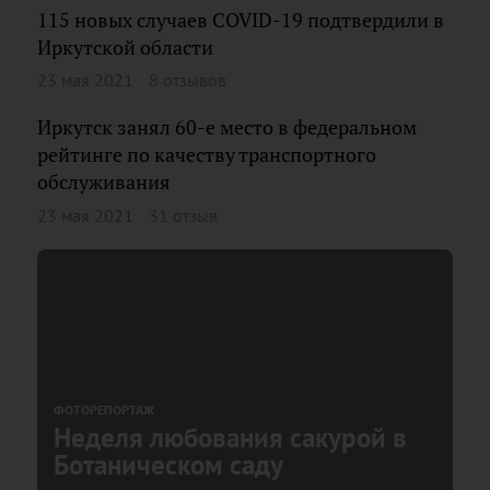
115 новых случаев COVID-19 подтвердили в
Иркутской области
23 мая 2021
8 отзывов
Иркутск занял 60-е место в федеральном
рейтинге по качеству транспортного
обслуживания
23 мая 2021
31 отзыв
ФОТОРЕПОРТАЖ
Неделя любования сакурой в
Ботаническом саду