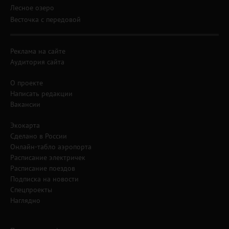
Лесное озеро
Весточка с передовой
Реклама на сайте
Аудитория сайта
О проекте
Написать редакции
Вакансии
Экокарта
Сделано в России
Онлайн-табло аэропорта
Расписание электричек
Расписание поездов
Подписка на новости
Спецпроекты
Наглядно