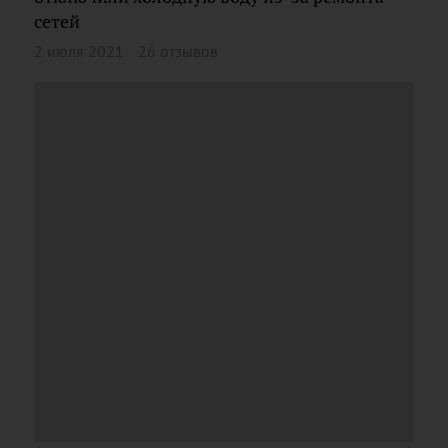
сетей
2 июля 2021
26 отзывов