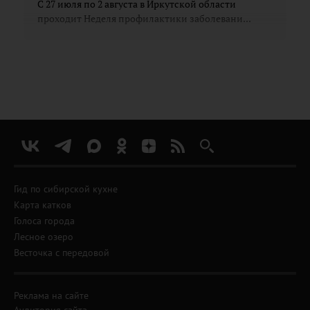
С 27 июля по 2 августа в Иркутской области
проходит Неделя профилактики заболевани...
Гид по сибирской кухне
Карта катков
Голоса города
Лесное озеро
Весточка с передовой
Реклама на сайте