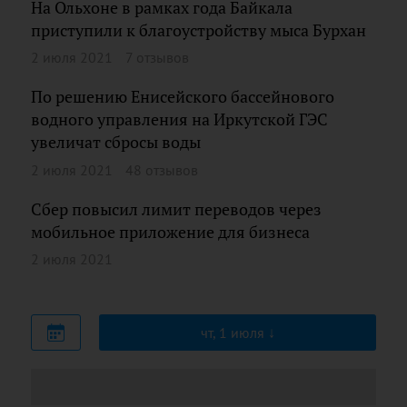
На Ольхоне в рамках года Байкала
приступили к благоустройству мыса Бурхан
2 июля 2021
7 отзывов
По решению Енисейского бассейнового
водного управления на Иркутской ГЭС
увеличат сбросы воды
2 июля 2021
48 отзывов
Сбер повысил лимит переводов через
мобильное приложение для бизнеса
2 июля 2021
чт, 1 июля