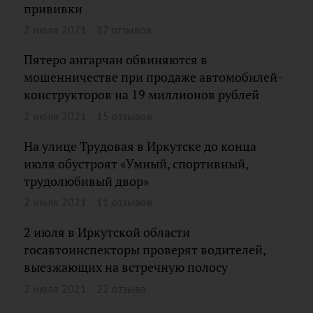
прививки
2 июля 2021
87 отзывов
Пятеро ангарчан обвиняются в
мошенничестве при продаже автомобилей-
конструкторов на 19 миллионов рублей
2 июля 2021
15 отзывов
На улице Трудовая в Иркутске до конца
июля обустроят «Умный, спортивный,
трудолюбивый двор»
2 июля 2021
11 отзывов
2 июля в Иркутской области
госавтоинспекторы проверят водителей,
выезжающих на встречную полосу
2 июля 2021
22 отзыва