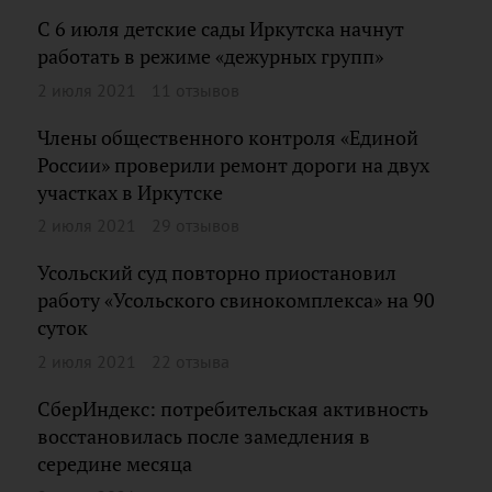
С 6 июля детские сады Иркутска начнут
работать в режиме «дежурных групп»
2 июля 2021
11 отзывов
Члены общественного контроля «Единой
России» проверили ремонт дороги на двух
участках в Иркутске
2 июля 2021
29 отзывов
Усольский суд повторно приостановил
работу «Усольского свинокомплекса» на 90
суток
2 июля 2021
22 отзыва
СберИндекс: потребительская активность
восстановилась после замедления в
середине месяца