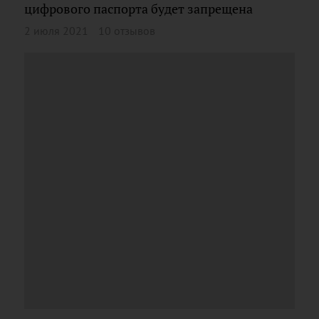
цифрового паспорта будет запрещена
2 июля 2021
10 отзывов