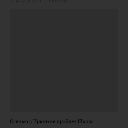
24 августа 2021
11 отзывов
Осенью в Иркутске пройдет Школа