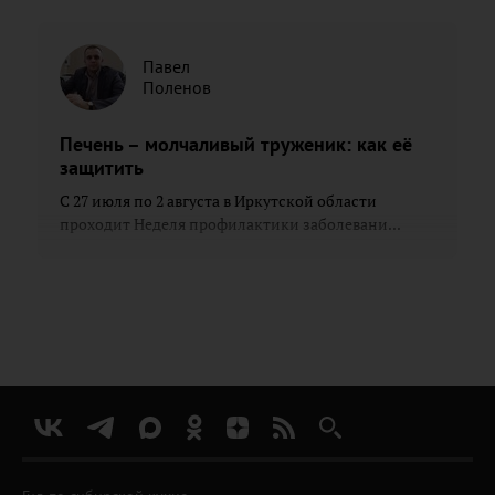
Павел
Поленов
Печень – молчаливый труженик: как её
защитить
С 27 июля по 2 августа в Иркутской области
проходит Неделя профилактики заболевани...