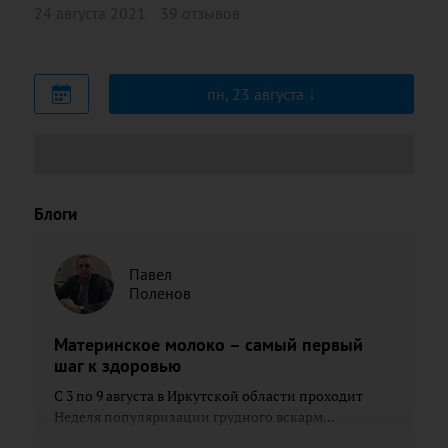
24 августа 2021
39 отзывов
пн, 23 августа
Блоги
Павел
Поленов
Материнское молоко – самый первый
шаг к здоровью
С 3 по 9 августа в Иркутской области проходит
Неделя популяризации грудного вскарм...