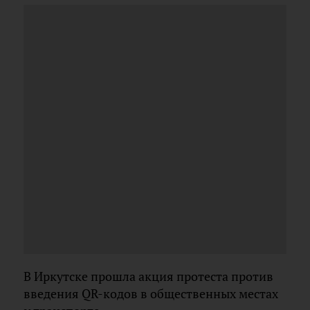
В Иркутске прошла акция протеста против
введения QR-кодов в общественных местах