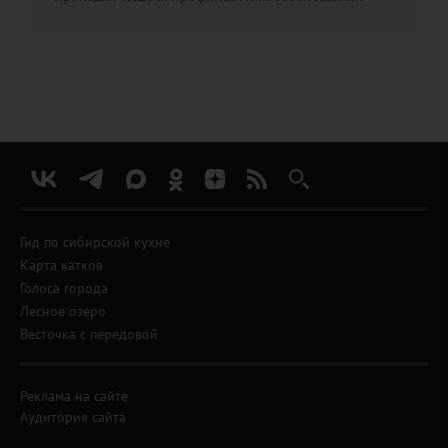
Гид по сибирской кухне
Карта катков
Голоса города
Лесное озеро
Весточка с передовой
Реклама на сайте
Аудитория сайта