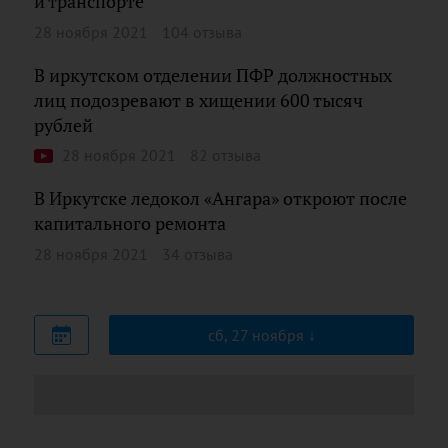
и транспорте
28 ноября 2021
104 отзыва
В иркутском отделении ПФР должностных
лиц подозревают в хищении 600 тысяч
рублей
28 ноября 2021
82 отзыва
В Иркутске ледокол «Ангара» откроют после
капитального ремонта
28 ноября 2021
34 отзыва
сб, 27 ноября