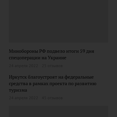
Минобороны РФ подвело итоги 59 дня
спецоперации на Украине
24 апреля 2022
25 отзывов
Иркутск благоустроят на федеральные
средства в рамках проекта по развитию
туризма
24 апреля 2022
45 отзывов