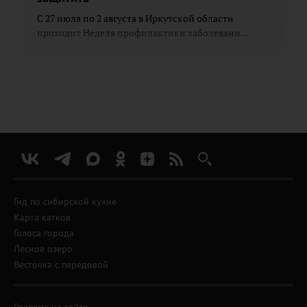
С 27 июля по 2 августа в Иркутской области
проходит Неделя профилактики заболевани...
Гид по сибирской кухне
Карта катков
Голоса города
Лесное озеро
Весточка с передовой