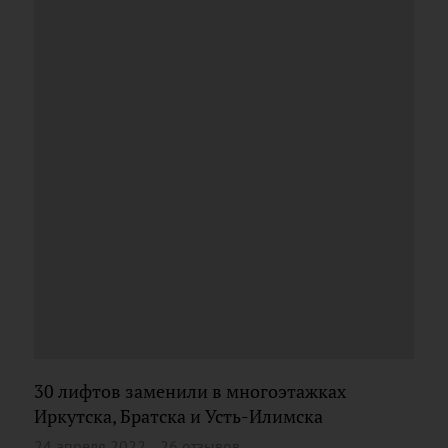
30 лифтов заменили в многоэтажках
Иркутска, Братска и Усть-Илимска
24 апреля 2022
26 отзывов