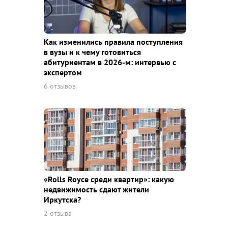
Как изменились правила поступления
в вузы и к чему готовиться
абитуриентам в 2026-м: интервью с
экспертом
6 отзывов
«Rolls Royce среди квaртир»: какую
недвижимость сдают жители
Иркутска?
2 отзыва