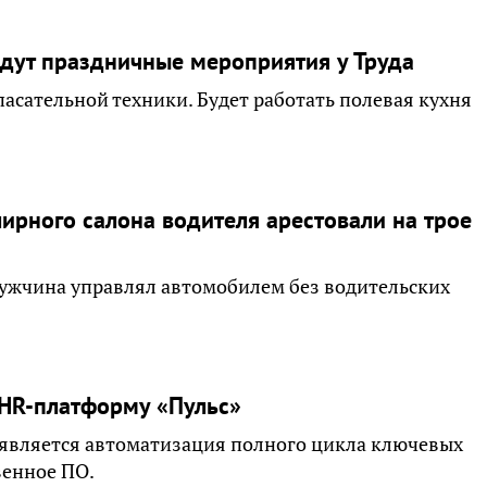
дут праздничные мероприятия у Труда
пасательной техники. Будет работать полевая кухня
ирного салона водителя арестовали на трое
Мужчина управлял автомобилем без водительских
 HR-платформу «Пульс»
 является автоматизация полного цикла ключевых
венное ПО.