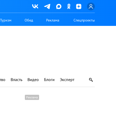
Туризм
Обед
Реклама
Спецпроекты
тво
Власть
Видео
Блоги
Эксперт