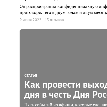
Он распространил конфиденциальную инфо
приговорил его к двум годам и двум месяц
9 июня 2022
13 отзывов
СТАТЬЯ
Как провести выхо
дня в честь Дня Ро
Пять событий из афиши, которые сделаю