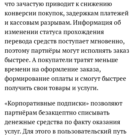
что зачастую приводит к снижению
конверсии покупок, задержкам платежей
и кассовым разрывам. Информация об
изменении статуса прохождения
перевода средств поступает мгновенно,
поэтому партнёры могут исполнять заказ
быстрее. А покупатели тратят меньше
времени на оформление заказа,
формирование оплаты и смогут быстрее
получить свои товары и услуги.
«Корпоративные подписки» позволяют
партнёрам безакцептно списывать
денежные средства по факту оказания
услуг. Для этого в пользовательский путь