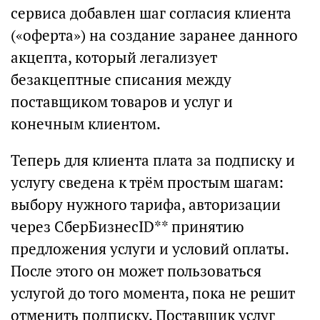
сервиса добавлен шаг согласия клиента
(«оферта») на создание заранее данного
акцепта, который легализует
безакцептные списания между
поставщиком товаров и услуг и
конечным клиентом.
Теперь для клиента плата за подписку и
услугу сведена к трём простым шагам:
выбору нужного тарифа, авторизации
через СберБизнесID** принятию
предложения услуги и условий оплаты.
После этого он может пользоваться
услугой до того момента, пока не решит
отменить подписку. Поставщик услуг