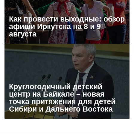
Как провести выходные: обзор
афиши Иркутска на 8 и 9
августа
Круглогодичный детский
центр на Байкале – новая
точка притяжения для детей
Сибири и Дальнего Востока