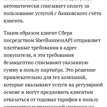
автоматически списывает оплату за
пользование услугой с банковского счёта
клиента.
Таким образом клиент Сбера
посредством SberBusinessAPI отправляет
платёжные требования в адрес
покупателя, и эти требования
безакцептно списывают указанную
сумму в пользу партнёра. Это решение
привлекательно для тех компаний,
которые оказывают услуги на регулярной
основе и могут предложить клиентам
отказаться от годовых тарифов в пользу
ежемесячных транзакций (переход на