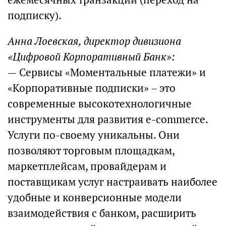
подписку).
Анна Лоевская, директор дивизиона
«Цифровой Корпоративный Банк»:
— Сервисы «Моментальные платежи» и
«Корпоративные подписки» – это
современные высокотехнологичные
инструменты для развития e-commerce.
Услуги по-своему уникальны. Они
позволяют торговым площадкам,
маркетплейсам, провайдерам и
поставщикам услуг настраивать наиболее
удобные и конверсионные модели
взаимодействия с банком, расширить