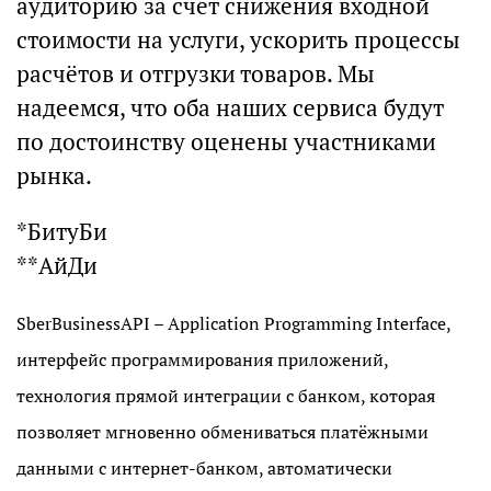
аудиторию за счёт снижения входной
стоимости на услуги, ускорить процессы
расчётов и отгрузки товаров. Мы
надеемся, что оба наших сервиса будут
по достоинству оценены участниками
рынка.
*БитуБи
**АйДи
SberBusinessAPI – Application Programming Interface,
интерфейс программирования приложений,
технология прямой интеграции с банком, которая
позволяет мгновенно обмениваться платёжными
данными с интернет-банком, автоматически