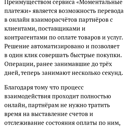
Преимуществом сервиса «Моментальные
платежи» является возможность перевода
в онлайн взаиморасчётов партнёров с
клиентами, поставщиками и
контрагентами по оплате товаров и услуг.
Решение автоматизировано и позволяет
в один клик совершать быстрые покупки.
Операции, ранее занимавшие до трёх
дней, теперь занимают несколько секунд.
Благодаря тому что процесс
взаимодействия проходит полностью
онлайн, партнёрам не нужно тратить
время на выставление счетов и
отслеживание состояния оплаты по ним,