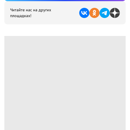
Читайте нас на других
площадках!