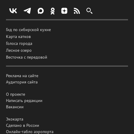
Гид по сибирской кухне
Карта катков
Голоса города
Лесное озеро
Весточка с передовой
Реклама на сайте
Аудитория сайта
О проекте
Написать редакции
Вакансии
Экокарта
Сделано в России
Онлайн-табло аэропорта