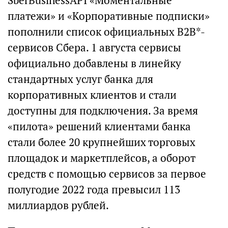
SberBusinessAPI «Моментальные
платежи» и «Корпоративные подписки»
пополнили список официальных B2B*-
сервисов Сбера. 1 августа сервисы
официально добавлены в линейку
стандартных услуг банка для
корпоративных клиентов и стали
доступны для подключения. За время
«пилота» решений клиентами банка
стали более 20 крупнейших торговых
площадок и маркетплейсов, а оборот
средств с помощью сервисов за первое
полугодие 2022 года превысил 113
миллиардов рублей.