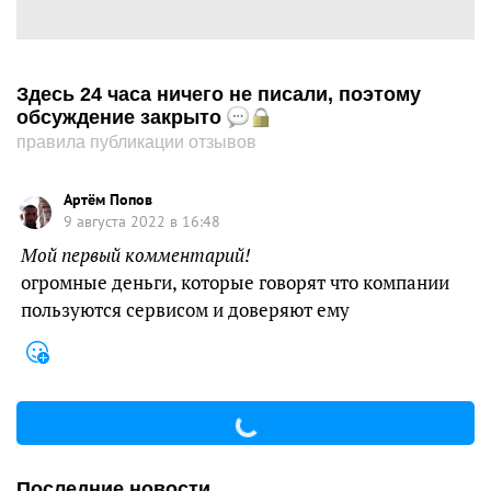
Здесь 24 часа ничего не писали, поэтому
обсуждение закрыто
правила публикации отзывов
Артём Попов
9 августа 2022 в 16:48
Мой первый комментарий!
огромные деньги, которые говорят что компании
пользуются сервисом и доверяют ему
Последние новости