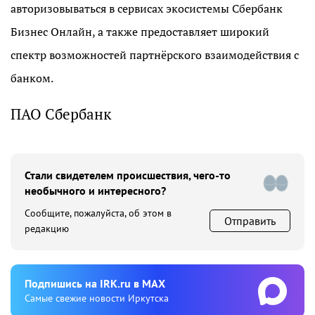
авторизовываться в сервисах экосистемы Сбербанк
Бизнес Онлайн, а также предоставляет широкий
спектр возможностей партнёрского взаимодействия с
банком.
ПАО Сбербанк
Стали свидетелем происшествия, чего-то
необычного и интересного?
Сообщите, пожалуйста, об этом в
Отправить
редакцию
Подпишиcь на IRK.ru в MAX
Cамые свежие новости Иркутска