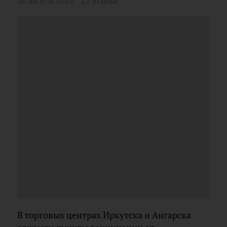
20 августа 2022
22 отзыва
В торговых центрах Иркутска и Ангарска