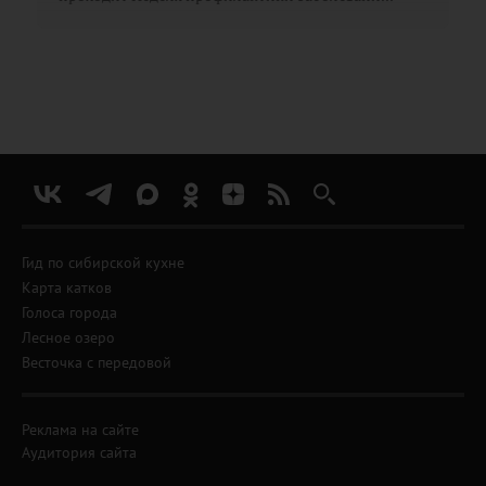
Гид по сибирской кухне
Карта катков
Голоса города
Лесное озеро
Весточка с передовой
Реклама на сайте
Аудитория сайта