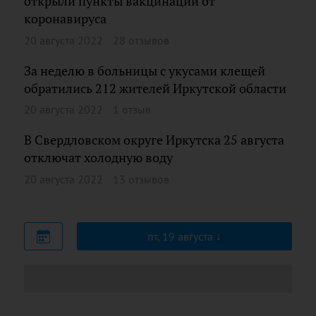
открыли пункты вакцинации от
коронавируса
20 августа 2022
28 отзывов
За неделю в больницы с укусами клещей
обратились 212 жителей Иркутской области
20 августа 2022
1 отзыв
В Свердловском округе Иркутска 25 августа
отключат холодную воду
20 августа 2022
13 отзывов
пт, 19 августа