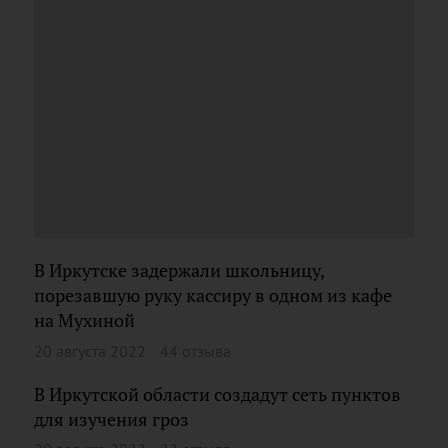
В Иркутске задержали школьницу,
порезавшую руку кассиру в одном из кафе
на Мухиной
20 августа 2022
44 отзыва
В Иркутской области создадут сеть пунктов
для изучения гроз