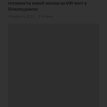
готовности новой школы на 600 мест в
Нижнеудинске
20 августа 2022
2 отзыва