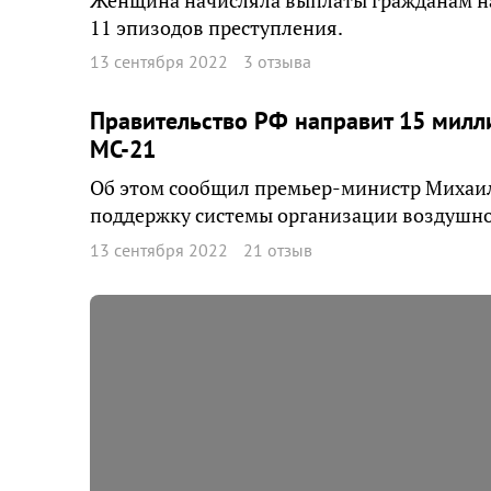
Женщина начисляла выплаты гражданам на
11 эпизодов преступления.
13 сентября 2022
3 отзыва
Правительство РФ направит 15 милл
МС-21
Об этом сообщил премьер-министр Михаил
поддержку системы организации воздушно
13 сентября 2022
21 отзыв