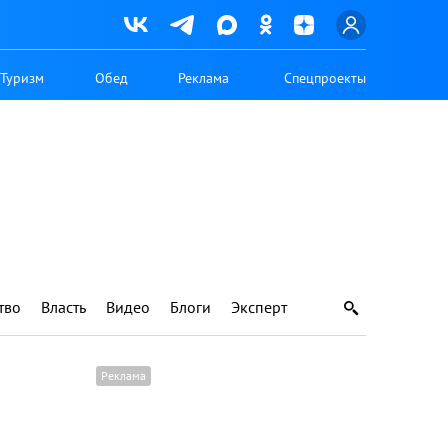
Туризм
Обед
Реклама
Спецпроекты
тво
Власть
Видео
Блоги
Эксперт