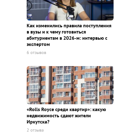
Как изменились правила поступления
в вузы и к чему готовиться
абитуриентам в 2026-м: интервью с
экспертом
6 отзывов
«Rolls Royce среди квaртир»: какую
недвижимость сдают жители
Иркутска?
2 отзыва