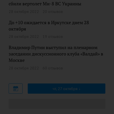
сбили вертолет Ми-8 ВС Украины
28 октября 2022
20 отзывов
До +10 ожидается в Иркутске днем 28
октября
28 октября 2022
19 отзывов
Владимир Путин выступил на пленарном
заседании дискуссионного клуба «Валдай» в
Москве
28 октября 2022
60 отзывов
чт, 27 октября