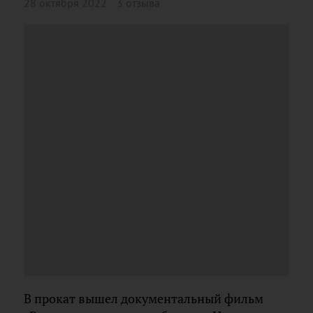
28 октября 2022
3 отзыва
В прокат вышел документальный фильм