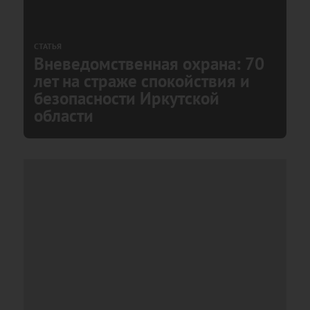
СТАТЬЯ
Вневедомственная охрана: 70
лет на страже спокойствия и
безопасности Иркутской
области