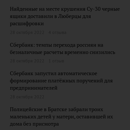
Найденные на месте крушения Су-30 черные
ящики доставили в Люберцы для
расшифровки
28 октября 2022
4 отзыва
Сбербанк: темпы перехода россиян на
безналичные расчеты временно снизились
28 октября 2022
1 отзыв
Сбербанк запустил автоматическое
формирование платёжных поручений для
предпринимателей
28 октября 2022
Полицейские в Братске забрали троих
маленьких детей у матери, оставившей их
дома без присмотра