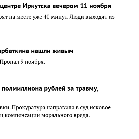
 центре Иркутска вечером 11 ноября
ят на месте уже 40 минут. Люди выходят из
Зарбаткина нашли живым
Пропал 9 ноября.
 полмиллиона рублей за травму,
вки. Прокуратура направила в суд исковое
иц компенсации морального вреда.