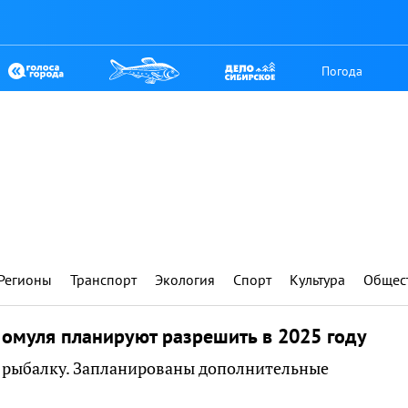
Погода
Регионы
Транспорт
Экология
Спорт
Культура
Общес
омуля планируют разрешить в 2025 году
 рыбалку. Запланированы дополнительные