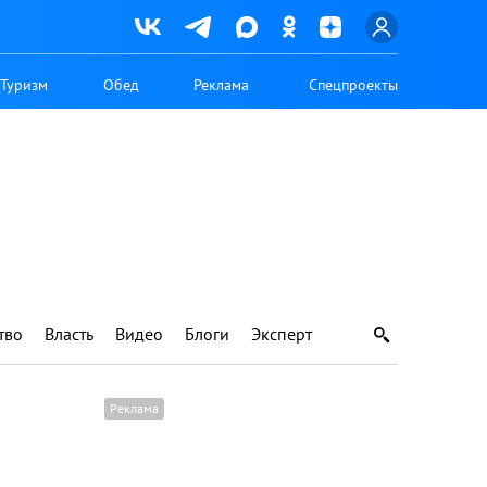
Туризм
Обед
Реклама
Спецпроекты
тво
Власть
Видео
Блоги
Эксперт