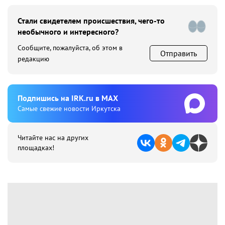
Стали свидетелем происшествия, чего-то
необычного и интересного?
Сообщите, пожалуйста, об этом в
Отправить
редакцию
Подпишиcь на IRK.ru в MAX
Cамые свежие новости Иркутска
Читайте нас на других
площадках!