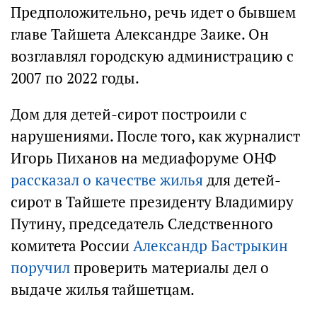
Предположительно, речь идет о бывшем
главе Тайшета Александре Заике. Он
возглавлял городскую администрацию с
2007 по 2022 годы.
Дом для детей-сирот построили с
нарушениями. После того, как журналист
Игорь Пиханов на медиафоруме ОНФ
рассказал о качестве жилья
для детей-
сирот в Тайшете президенту Владимиру
Путину, председатель Следственного
комитета России
Александр Бастрыкин
поручил
проверить материалы дел о
выдаче жилья тайшетцам.