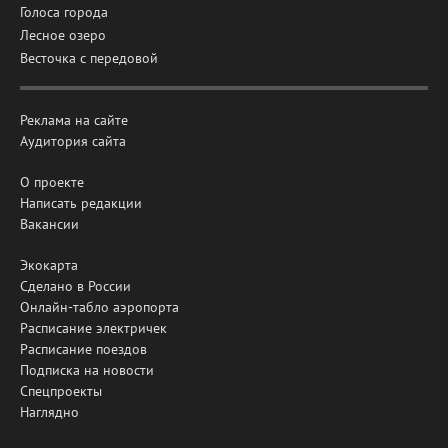
Голоса города
Лесное озеро
Весточка с передовой
Реклама на сайте
Аудитория сайта
О проекте
Написать редакции
Вакансии
Экокарта
Сделано в России
Онлайн-табло аэропорта
Расписание электричек
Расписание поездов
Подписка на новости
Спецпроекты
Наглядно