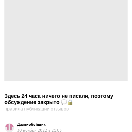
Здесь 24 часа ничего не писали, поэтому
обсуждение закрыто
правила публикации отзывов
Дальнобойщик
30 ноября 2022 в 21:05