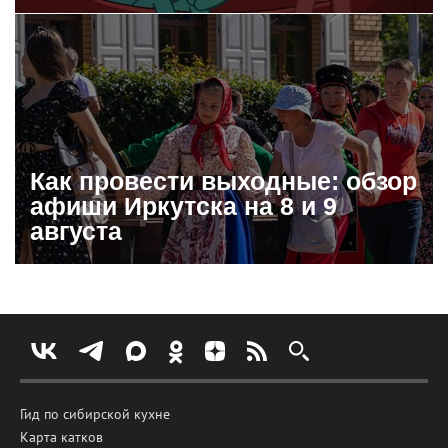
Как провести выходные: обзор
афиши Иркутска на 8 и 9
августа
Гид по сибирской кухне
Карта катков