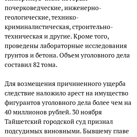
почерковедческие, инженерно-
геологические, технико-
криминалистическая, строительно-
техническая и другие. Кроме того,
проведены лабораторные исследования
грунтов и бетона. Объем уголовного дела
составил 82 тома.
Для возмещения причиненного ущерба
следствие наложило арест на имущество
фигурантов уголовного дела более чем на
40 миллионов рублей. 30 ноября
Тайшетский городской суд признал
подсудимых виновными. Бывшему главе