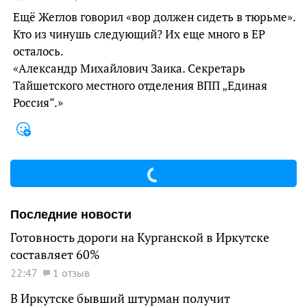
Ещё Жеглов говорил «вор должен сидеть в тюрьме».
Кто из чинушь следующий? Их еще много в ЕР
осталось.
«Александр Михайлович Заика. Секретарь
Тайшетского местного отделения ВПП „Единая
Россия“.»
Последние новости
Готовность дороги на Курганской в Иркутске
составляет 60%
22:47
1 отзыв
В Иркутске бывший штурман получит