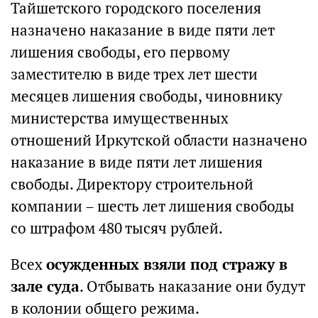
Тайшетского городского поселения
назначено наказание в виде пяти лет
лишения свободы, его первому
заместителю в виде трех лет шести
месяцев лишения свободы, чиновнику
министерства имущественных
отношений Иркутской области назначено
наказание в виде пяти лет лишения
свободы. Директору строительной
компании – шесть лет лишения свободы
со штрафом 480 тысяч рублей.
Всех
осужденных взяли под стражу в
зале суда
. Отбывать наказание они будут
в колонии общего режима.