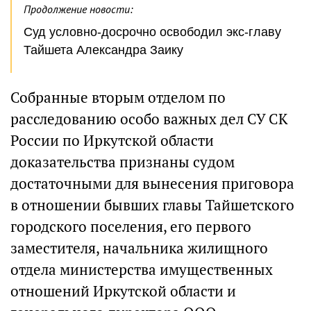
Продолжение новости:
Суд условно-досрочно освободил экс-главу
Тайшета Александра Заику
Собранные вторым отделом по
расследованию особо важных дел СУ СК
России по Иркутской области
доказательства признаны судом
достаточными для вынесения приговора
в отношении бывших главы Тайшетского
городского поселения, его первого
заместителя, начальника жилищного
отдела министерства имущественных
отношений Иркутской области и