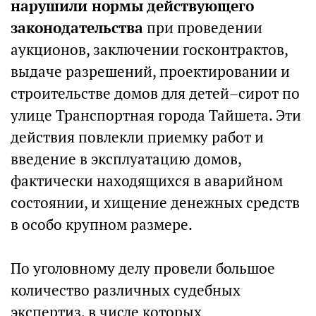
нарушили нормы действующего
законодательства
при проведении
аукционов, заключении госконтрактов,
выдаче разрешений, проектировании и
строительстве домов для детей–сирот по
улице Транспортная города Тайшета. Эти
действия повлекли приемку работ и
введение в эксплуатацию домов,
фактически находящихся в аварийном
состоянии, и хищение денежных средств
в особо крупном размере.
По уголовному делу провели большое
количество различных судебных
экспертиз, в числе которых