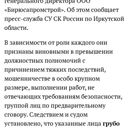
генерального директора ООО
«Бирюсапромстрой». Об этом сообщает
пресс-служба СУ СК России по Иркутской
области.
В зависимости от роли каждого они
признаны виновными в превышении
должностных полномочий с
причинением тяжких последствий,
мошенничестве в особо крупном
размере, выполнении работ, не
отвечающих требованиям безопасности,
группой лиц по предварительному
сговору. Следствием и судом
установлено, что указанные лица
грубо