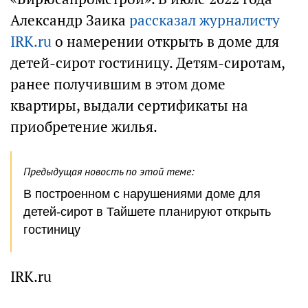
Александр Заика
рассказал журналисту
IRK.ru
о намерении открыть в доме для
детей-сирот гостиницу. Детям-сиротам,
ранее получившим в этом доме
квартиры, выдали сертификаты на
приобретение жилья.
Предыдущая новость по этой теме:
В построенном с нарушениями доме для
детей-сирот в Тайшете планируют открыть
гостиницу
IRK.ru