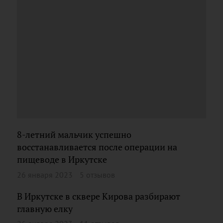
8-летний мальчик успешно
восстанавливается после операции на
пищеводе в Иркутске
26 января 2023
5 отзывов
В Иркутске в сквере Кирова разбирают
главную елку