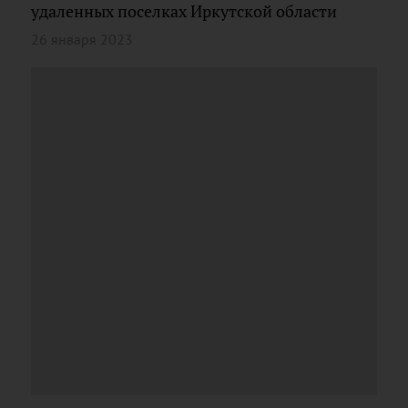
удаленных поселках Иркутской области
26 января 2023