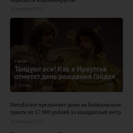
26 января 2023
СТАТЬЯ
Танцуют все! Как в Иркутске
отметят день рождения Гайдая
3 отзыва
MetaEstate предлагает дома на Байкальском
тракте от 57 000 рублей за квадратный метр
26 января 2023