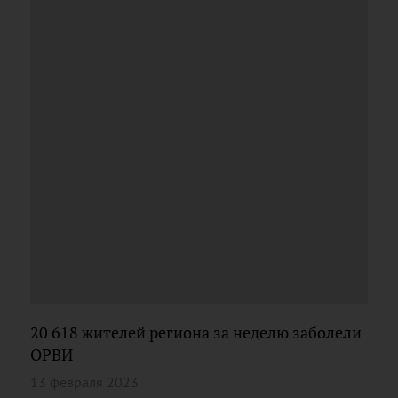
20 618 жителей региона за неделю заболели
ОРВИ
13 февраля 2023