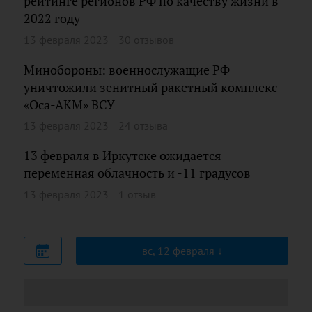
рейтинге регионов РФ по качеству жизни в
2022 году
13 февраля 2023
30 отзывов
Минобороны: военнослужащие РФ
уничтожили зенитный ракетный комплекс
«Оса-АКМ» ВСУ
13 февраля 2023
24 отзыва
13 февраля в Иркутске ожидается
переменная облачность и -11 градусов
13 февраля 2023
1 отзыв
вс, 12 февраля