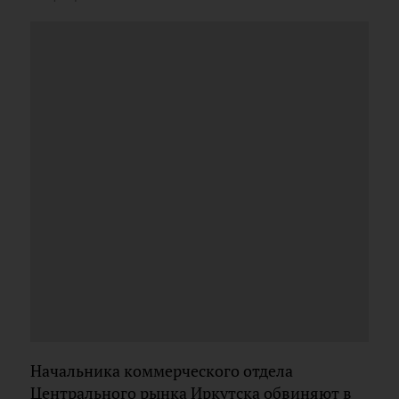
Начальника коммерческого отдела
Центрального рынка Иркутска обвиняют в