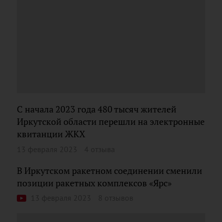
С начала 2023 года 480 тысяч жителей
Иркутской области перешли на электронные
квитанции ЖКХ
13 февраля 2023
4 отзыва
В Иркутском ракетном соединении сменили
позиции ракетных комплексов «Ярс»
13 февраля 2023
8 отзывов