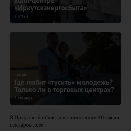
колл-центре
«Иркутскэнергосбыта»
1 отзыв
СТАТЬЯ
Где любит «тусить» молодежь?
Только ли в торговых центрах?
7 отзывов
В Иркутской области восстановили 40 тысяч
гектаров леса