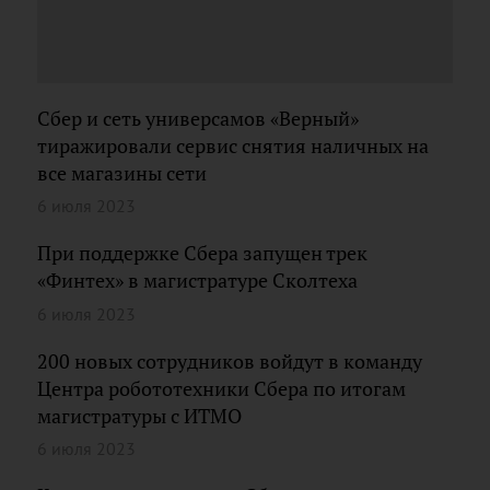
Сбер и сеть универсамов «Верный»
тиражировали сервис снятия наличных на
все магазины сети
6 июля 2023
При поддержке Сбера запущен трек
«Финтех» в магистратуре Сколтеха
6 июля 2023
200 новых сотрудников войдут в команду
Центра робототехники Сбера по итогам
магистратуры с ИТМО
6 июля 2023