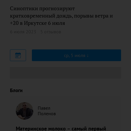
Синоптики прогнозируют
кратковременный дождь, порывы ветра и
+20 в Иркутске 6 июля
6 июля 2023
5 отзывов
ср, 5 июля
Блоги
Павел
Поленов
Материнское молоко – самый первый