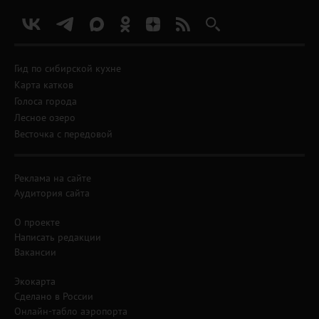
Гид по сибирской кухне
Карта катков
Голоса города
Лесное озеро
Весточка с передовой
Реклама на сайте
Аудитория сайта
О проекте
Написать редакции
Вакансии
Экокарта
Сделано в России
Онлайн-табло аэропорта