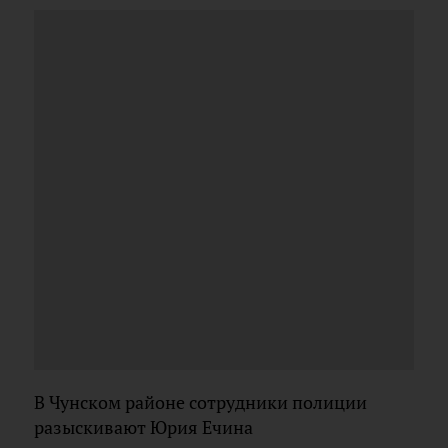
В Чунском районе сотрудники полиции
разыскивают Юрия Ечина