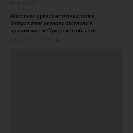
6 июля 2023
Земельно-правовые отношения в
Байкальском регионе обсудили в
правительстве Иркутской области
6 июля 2023
2 отзыва