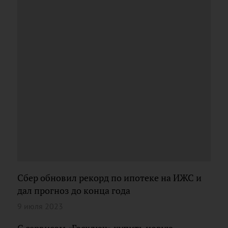
Сбер обновил рекорд по ипотеке на ИЖС и
дал прогноз до конца года
9 июля 2023