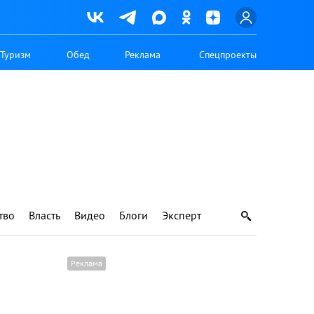
Туризм
Обед
Реклама
Спецпроекты
тво
Власть
Видео
Блоги
Эксперт