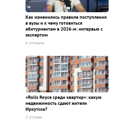
Как изменились правила поступления
в вузы и к чему готовиться
абитуриентам в 2026-м: интервью с
экспертом
6 отзывов
«Rolls Royce среди квaртир»: какую
недвижимость сдают жители
Иркутска?
2 отзыва