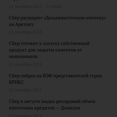
12 сентября 2023
3 отзыва
Сбер расширит «Дальневосточную ипотеку»
на Арктику
12 сентября 2023
Сбер готовит к запуску собственный
продукт для защиты клиентов от
мошенников
12 сентября 2023
Сбер собрал на ВЭФ представителей стран
БРИКС
12 сентября 2023
Сбер в августе выдал рекордный объем
ипотечных кредитов — Домклик
12 сентября 2023