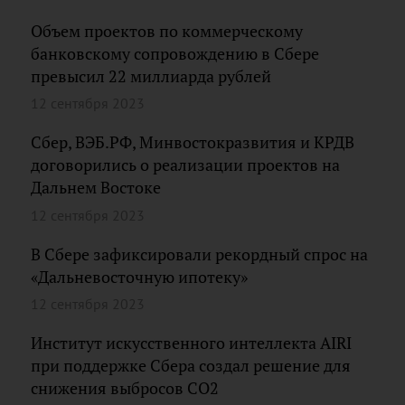
Объем проектов по коммерческому
банковскому сопровождению в Сбере
превысил 22 миллиарда рублей
12 сентября 2023
Сбер, ВЭБ.РФ, Минвостокразвития и КРДВ
договорились о реализации проектов на
Дальнем Востоке
12 сентября 2023
В Сбере зафиксировали рекордный спрос на
«Дальневосточную ипотеку»
12 сентября 2023
Институт искусственного интеллекта AIRI
при поддержке Сбера создал решение для
снижения выбросов CO2