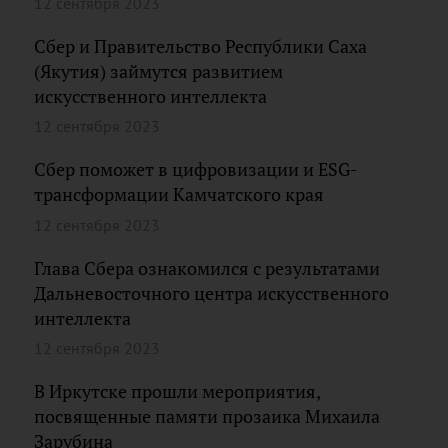
12 сентября 2023
Сбер и Правительство Республики Саха
(Якутия) займутся развитием
искусственного интеллекта
12 сентября 2023
Сбер поможет в цифровизации и ESG-
трансформации Камчатского края
12 сентября 2023
Глава Сбера ознакомился с результатами
Дальневосточного центра искусственного
интеллекта
12 сентября 2023
В Иркутске прошли мероприятия,
посвященные памяти прозаика Михаила
Зарубина