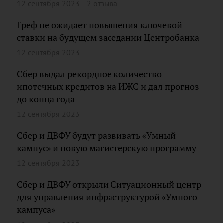
12 сентября 2023
2 отзыва
Греф не ожидает повышения ключевой
ставки на будущем заседании Центробанка
12 сентября 2023
Сбер выдал рекордное количество
ипотечных кредитов на ИЖС и дал прогноз
до конца года
12 сентября 2023
Сбер и ДВФУ будут развивать «Умный
кампус» и новую магистерскую программу
12 сентября 2023
Сбер и ДВФУ открыли Ситуационный центр
для управления инфраструктурой «Умного
кампуса»