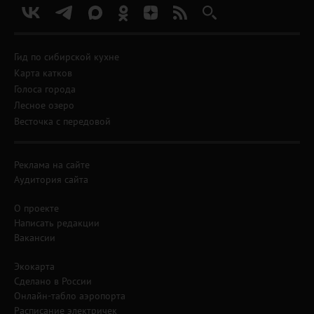
Гид по сибирской кухне
Карта катков
Голоса города
Лесное озеро
Весточка с передовой
Реклама на сайте
Аудитория сайта
О проекте
Написать редакции
Вакансии
Экокарта
Сделано в России
Онлайн-табло аэропорта
Расписание электричек