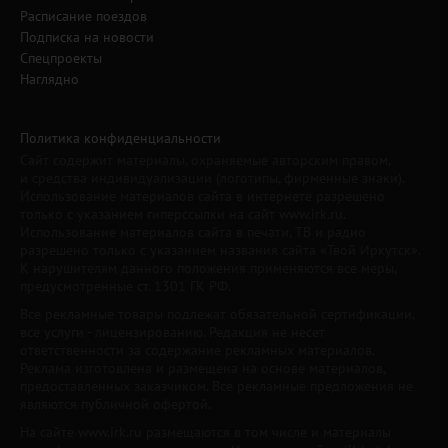
Расписание поездов
Подписка на новости
Спецпроекты
Наглядно
Политика конфиденциальности
Сайт содержит материалы, охраняемые авторским правом,
и средства индивидуализации (логотипы, фирменные знаки).
Использование материалов сайта в интернете разрешено
только с указанием гиперссылки на сайт www.irk.ru.
Использование материалов сайта в печати, ТВ и радио
разрешено только с указанием названия сайта «Твой Иркутск».
К нарушителям данного положения применяются все меры,
предусмотренные ст. 1301 ГК РФ.
Все рекламные товары подлежат обязательной сертификации,
все услуги - лицензированию. Редакция не несет
ответственности за содержание рекламных материалов.
Реклама изготовлена и размещена на основе материалов,
предоставленных заказчиком. Все рекламные предложения не
являются публичной офертой.
На сайте www.irk.ru размещаются в том числе и материалы