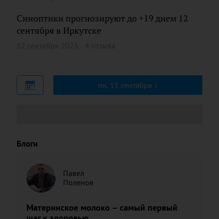
Синоптики прогнозируют до +19 днем 12
сентября в Иркутске
12 сентября 2023
4 отзыва
пн, 11 сентября
Блоги
Павел
Поленов
Материнское молоко – самый первый
шаг к здоровью