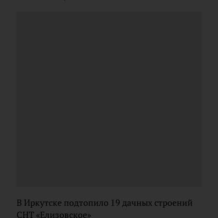
В Иркутске подтопило 19 дачных строений
СНТ «Елизовское»