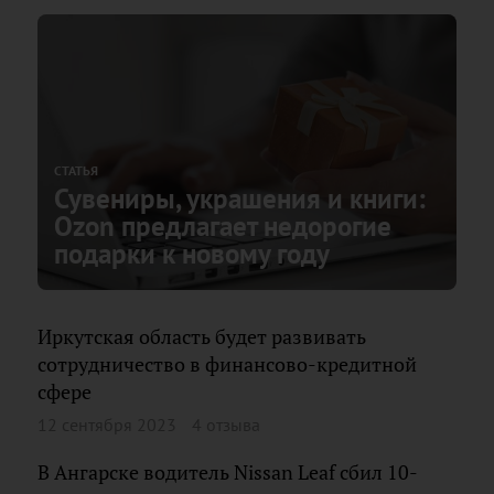
СТАТЬЯ
Сувениры, украшения и книги:
Ozon предлагает недорогие
подарки к новому году
Иркутская область будет развивать
сотрудничество в финансово-кредитной
сфере
12 сентября 2023
4 отзыва
В Ангарске водитель Nissan Leaf сбил 10-