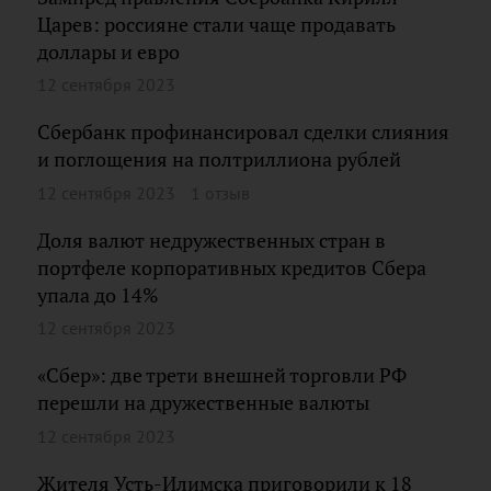
Царев: россияне стали чаще продавать
доллары и евро
12 сентября 2023
Сбербанк профинансировал сделки слияния
и поглощения на полтриллиона рублей
12 сентября 2023
1 отзыв
Доля валют недружественных стран в
портфеле корпоративных кредитов Сбера
упала до 14%
12 сентября 2023
«Сбер»: две трети внешней торговли РФ
перешли на дружественные валюты
12 сентября 2023
Жителя Усть-Илимска приговорили к 18