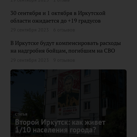
30 сентября и 1 октября в Иркутской
области ожидается до +19 градусов
29 сентября 2023
6 отзывов
В Иркутске будут компенсировать расходы
на надгробия бойцам, погибшим на СВО
29 сентября 2023
9 отзывов
СТАТЬЯ
Второй Иркутск: как живет
1/10 населения города?