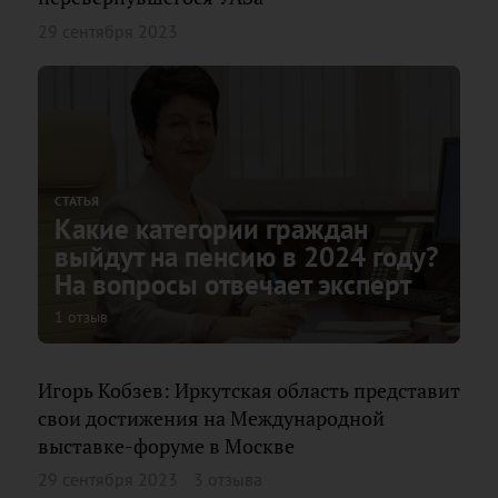
29 сентября 2023
СТАТЬЯ
Какие категории граждан
выйдут на пенсию в 2024 году?
На вопросы отвечает эксперт
1 отзыв
Игорь Кобзев: Иркутская область представит
свои достижения на Международной
выставке-форуме в Москве
29 сентября 2023
3 отзыва