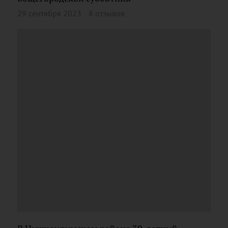
29 сентября 2023
8 отзывов