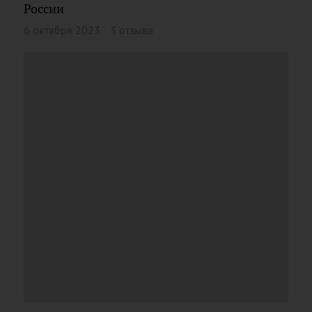
России
6 октября 2023
3 отзыва