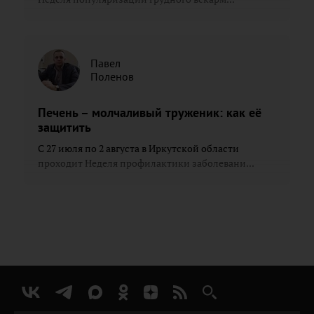
Павел
Поленов
Печень – молчаливый труженик: как её
защитить
С 27 июля по 2 августа в Иркутской области
проходит Неделя профилактики заболевани...