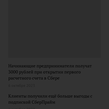
Начинающие предприниматели получат
3000 рублей при открытии первого
расчетного счета в Сбере
6 октября 2023
Клиенты получили ещё больше выгоды с
подпиской СберПрайм