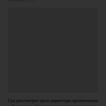
6 октября 2023
Суд рассмотрит дело директора организации