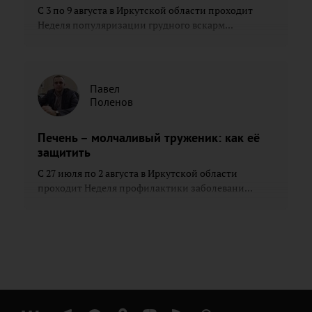
С 3 по 9 августа в Иркутской области проходит
Неделя популяризации грудного вскарм...
Павел
Поленов
Печень – молчаливый труженик: как её
защитить
С 27 июля по 2 августа в Иркутской области
проходит Неделя профилактики заболевани...