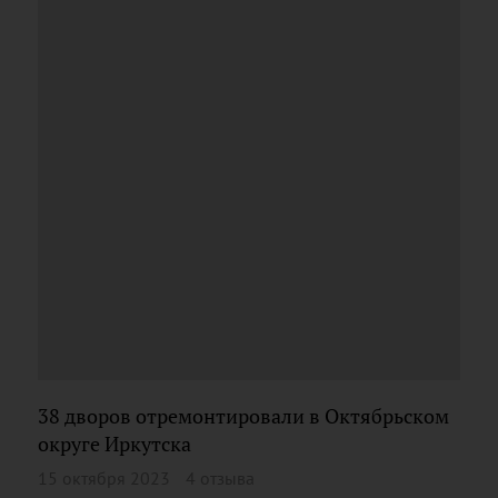
38 дворов отремонтировали в Октябрьском
округе Иркутска
15 октября 2023
4 отзыва