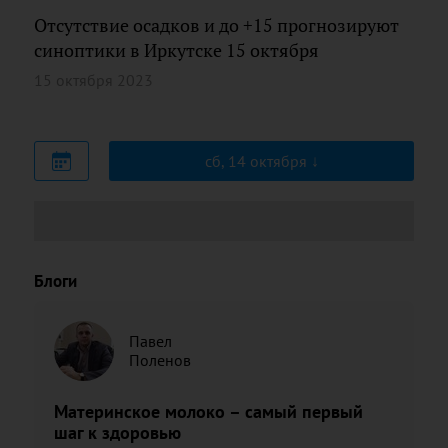
Отсутствие осадков и до +15 прогнозируют
синоптики в Иркутске 15 октября
15 октября 2023
сб, 14 октября
Блоги
Павел
Поленов
Материнское молоко – самый первый
шаг к здоровью