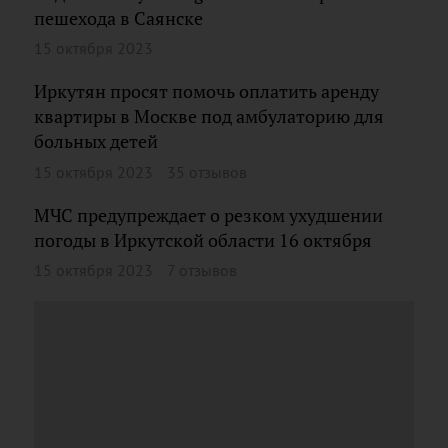
пешехода в Саянске
15 октября 2023
Иркутян просят помочь оплатить аренду
квартиры в Москве под амбулаторию для
больных детей
15 октября 2023
35 отзывов
МЧС предупреждает о резком ухудшении
погоды в Иркутской области 16 октября
15 октября 2023
7 отзывов