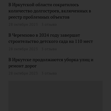
В Иркутской области сократилось
количество долгостроев, включенных в
реестр проблемных объектов
28 октября 2023
3 отзыва
В Черемхово в 2024 году завершат
строительство детского сада на 110 мест
28 октября 2023
3 отзыва
В Иркутске продолжаются уборка улиц и
ремонт дорог
28 октября 2023
3 отзыва