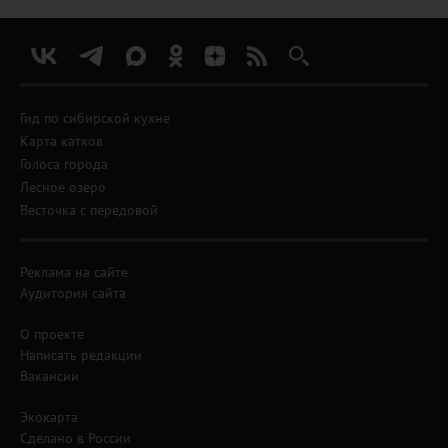
Гид по сибирской кухне
Карта катков
Голоса города
Лесное озеро
Весточка с передовой
Реклама на сайте
Аудитория сайта
О проекте
Написать редакции
Вакансии
Экокарта
Сделано в России