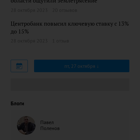
области ощутили землетрясение
28 октября 2023
20 отзывов
Центробанк повысил ключевую ставку с 13%
до 15%
28 октября 2023
1 отзыв
пт, 27 октября
Блоги
Павел
Поленов