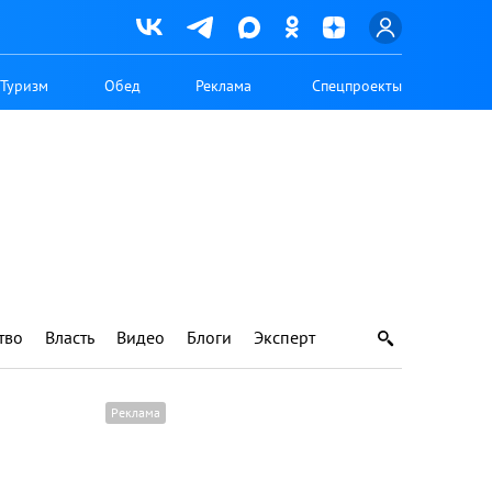
Туризм
Обед
Реклама
Спецпроекты
тво
Власть
Видео
Блоги
Эксперт