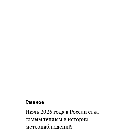
Главное
Июль 2026 года в России стал
самым теплым в истории
метеонаблюдений