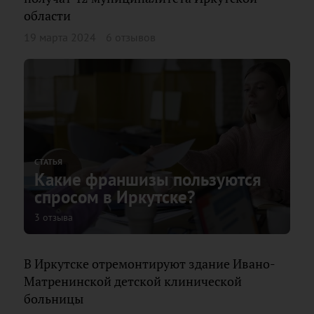
области
19 марта 2024
6 отзывов
СТАТЬЯ
Какие франшизы пользуются
спросом в Иркутске?
3 отзыва
В Иркутске отремонтируют здание Ивано-
Матренинской детской клинической
больницы