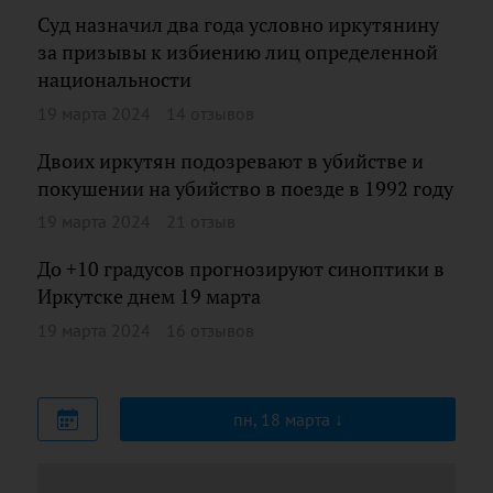
Суд назначил два года условно иркутянину
за призывы к избиению лиц определенной
национальности
19 марта 2024
14 отзывов
Двоих иркутян подозревают в убийстве и
покушении на убийство в поезде в 1992 году
19 марта 2024
21 отзыв
До +10 градусов прогнозируют синоптики в
Иркутске днем 19 марта
19 марта 2024
16 отзывов
пн, 18 марта