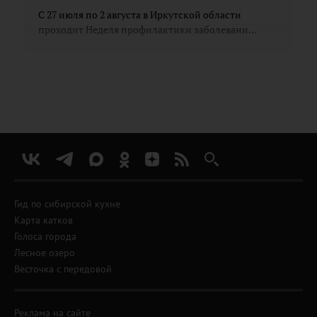
С 27 июля по 2 августа в Иркутской области
проходит Неделя профилактики заболевани...
Гид по сибирской кухне
Карта катков
Голоса города
Лесное озеро
Весточка с передовой
Реклама на сайте