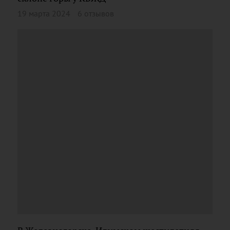
19 марта 2024
6 отзывов