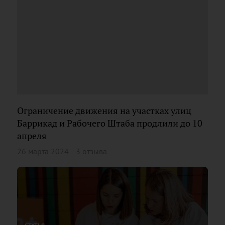
Ограничение движения на участках улиц
Баррикад и Рабочего Штаба продлили до 10
апреля
26 марта 2024
3 отзыва