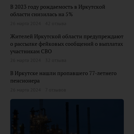
В 2023 году рождаемость в Иркутской
области снизилась на 5%
26 марта 2024
42 отзыва
Жителей Иркутской области предупреждают
о рассылке фейковых сообщений о выплатах
участникам СВО
26 марта 2024
32 отзыва
В Иркутске нашли пропавшего 77-летнего
пенсионера
26 марта 2024
7 отзывов