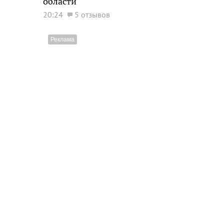
области
20:24
5 отзывов