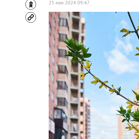
25 мая 2024 09:47