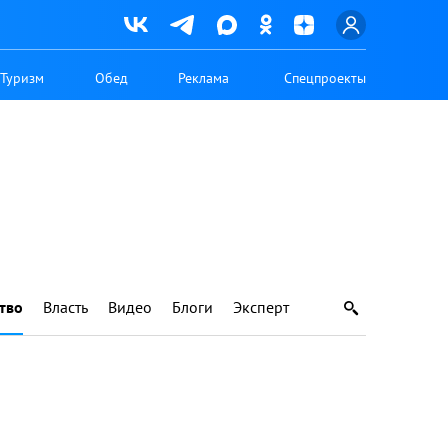
Туризм
Обед
Реклама
Спецпроекты
тво
Власть
Видео
Блоги
Эксперт