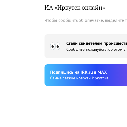
ИА «Иркутск онлайн»
Чтобы сообщить об опечатке, выделите 
Стали свидетелем происшеств
Сообщите, пожалуйста, об этом в
Подпишиcь на IRK.ru в MAX
Cамые свежие новости Иркутска