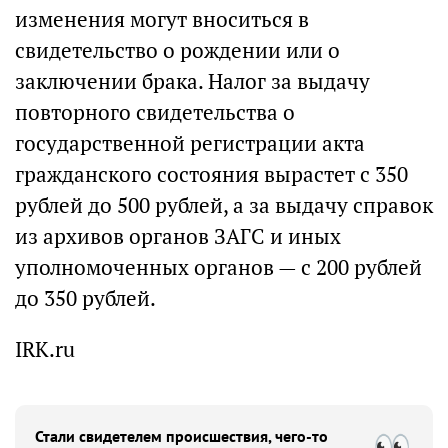
изменения могут вноситься в
свидетельство о рождении или о
заключении брака. Налог за выдачу
повторного свидетельства о
государственной регистрации акта
гражданского состояния вырастет с 350
рублей до 500 рублей, а за выдачу справок
из архивов органов ЗАГС и иных
уполномоченных органов — с 200 рублей
до 350 рублей.
IRK.ru
Стали свидетелем происшествия, чего-то