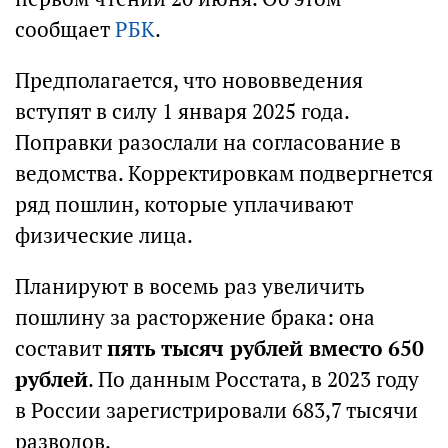
сообщает
РБК
.
Предполагается, что нововведения
вступят в силу 1 января 2025 года.
Поправки разослали на согласование в
ведомства. Корректировкам подвергнется
ряд пошлин, которые уплачивают
физические лица.
Планируют в восемь раз увеличить
пошлину за расторжение брака: она
составит
пять тысяч рублей вместо 650
рублей
. По данным Росстата, в 2023 году
в России зарегистрировали 683,7 тысячи
разводов.