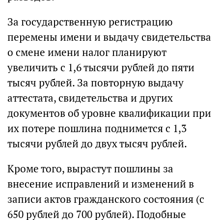
За государственную регистрацию
перемены имени и выдачу свидетельства
о смене имени налог планируют
увеличить с 1,6 тысячи рублей до пяти
тысяч рублей. За повторную выдачу
аттестата, свидетельства и других
документов об уровне квалификации при
их потере пошлина поднимется с 1,3
тысячи рублей до двух тысяч рублей.
Кроме того, вырастут пошлины за
внесение исправлений и изменений в
записи актов гражданского состояния (с
650 рублей до 700 рублей). Подобные