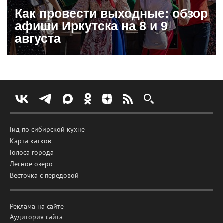
Как провести выходные: обзор
афиши Иркутска на 8 и 9
августа
Гид по сибирской кухне
Карта катков
Голоса города
Лесное озеро
Весточка с передовой
Реклама на сайте
Аудитория сайта