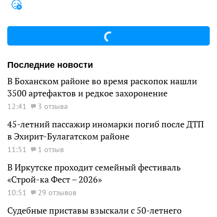
Последние новости
В Боханском районе во время раскопок нашли
3500 артефактов и редкое захоронение
12:41
3 отзыва
45-летний пассажир иномарки погиб после ДТП
в Эхирит-Булагатском районе
11:51
1 отзыв
В Иркутске проходит семейный фестиваль
«Строй-ка Фест – 2026»
10:51
29 отзывов
Судебные приставы взыскали с 50-летнего