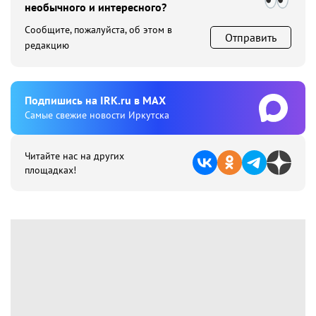
необычного и интересного?
Сообщите, пожалуйста, об этом в
Отправить
редакцию
Подпишиcь на IRK.ru в MAX
Cамые свежие новости Иркутска
Читайте нас на других
площадках!