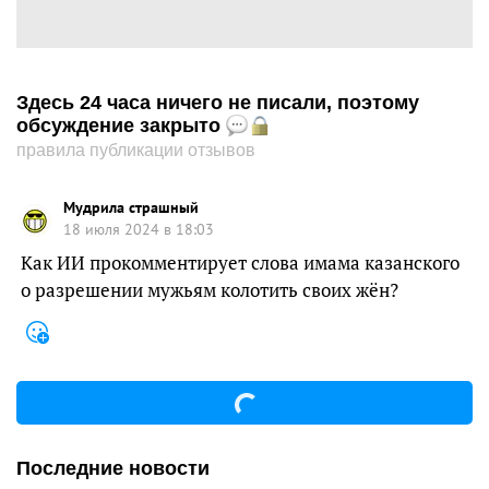
Здесь 24 часа ничего не писали, поэтому
обсуждение закрыто
правила публикации отзывов
Мудрила страшный
18 июля 2024 в 18:03
Как ИИ прокомментирует слова имама казанского
о разрешении мужьям колотить своих жён?
Последние новости