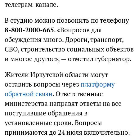
телеграм-канале.
В студию можно позвонить по телефону
8-800-2000-665
. «Вопросов для
обсуждения много. Дороги, транспорт,
СВО, строительство социальных объектов
и многое другое», — отметил губернатор.
Жители Иркутской области могут
оставить вопросы через
платформу
обратной связи
. Ответственные
министерства направят ответы на все
поступившие обращения в
установленные сроки. Вопросы
принимаются до 24 июля включительно.