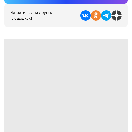
Читайте нас на других
площадках!