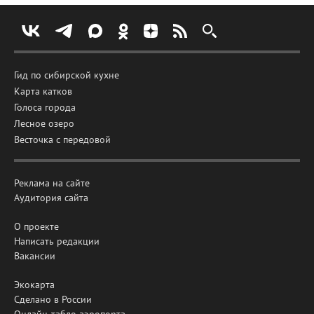
Гид по сибирской кухне
Карта катков
Голоса города
Лесное озеро
Весточка с передовой
Реклама на сайте
Аудитория сайта
О проекте
Написать редакции
Вакансии
Экокарта
Сделано в России
Онлайн-табло аэропорта