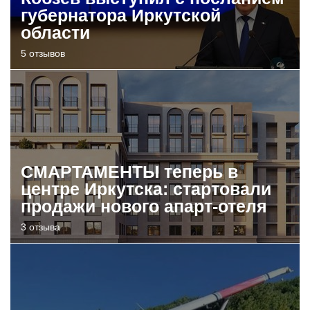
губернатора Иркутской
области
5 отзывов
СМАРТАМЕНТЫ теперь в
центре Иркутска: стартовали
продажи нового апарт-отеля
3 отзыва