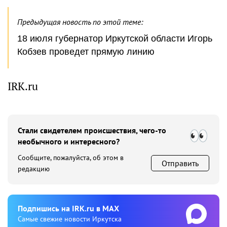
Предыдущая новость по этой теме:
18 июля губернатор Иркутской области Игорь
Кобзев проведет прямую линию
IRK.ru
Стали свидетелем происшествия, чего-то
необычного и интересного?
Сообщите, пожалуйста, об этом в
Отправить
редакцию
Подпишиcь на IRK.ru в MAX
Cамые свежие новости Иркутска