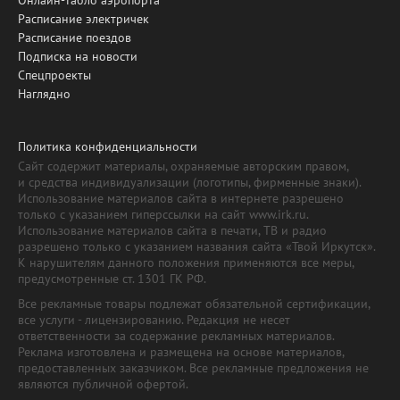
Расписание электричек
Расписание поездов
Подписка на новости
Спецпроекты
Наглядно
Политика конфиденциальности
Сайт содержит материалы, охраняемые авторским правом,
и средства индивидуализации (логотипы, фирменные знаки).
Использование материалов сайта в интернете разрешено
только с указанием гиперссылки на сайт www.irk.ru.
Использование материалов сайта в печати, ТВ и радио
разрешено только с указанием названия сайта «Твой Иркутск».
К нарушителям данного положения применяются все меры,
предусмотренные ст. 1301 ГК РФ.
Все рекламные товары подлежат обязательной сертификации,
все услуги - лицензированию. Редакция не несет
ответственности за содержание рекламных материалов.
Реклама изготовлена и размещена на основе материалов,
предоставленных заказчиком. Все рекламные предложения не
являются публичной офертой.