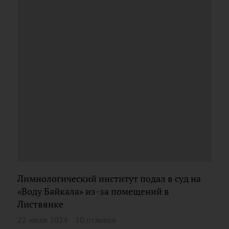
Лимнологический институт подал в суд на
«Воду Байкала» из-за помещений в
Листвянке
22 июля 2024
10 отзывов