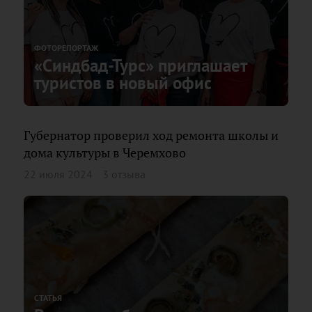
ФОТОРЕПОРТАЖ
«Синдбад-Турс» приглашает
туристов в новый офис
Губернатор проверил ход ремонта школы и
дома культуры в Черемхово
22 июля 2024
3 отзыва
СТАТЬЯ