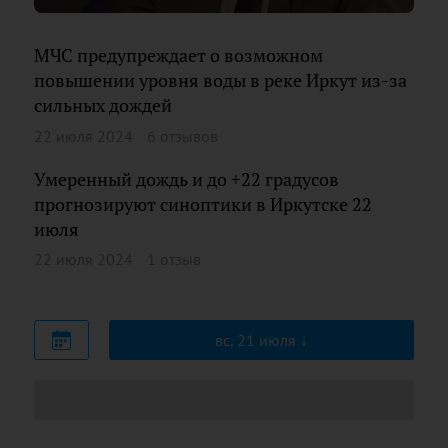
МЧС предупреждает о возможном
повышении уровня воды в реке Иркут из-за
сильных дождей
22 июля 2024
6 отзывов
Умеренный дождь и до +22 градусов
прогнозируют синоптики в Иркутске 22
июля
22 июля 2024
1 отзыв
вс, 21 июля