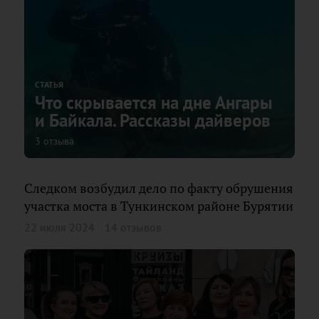
СТАТЬЯ
Что скрывается на дне Ангары
и Байкала. Рассказы дайверов
3 отзыва
Следком возбудил дело по факту обрушения
участка моста в Тункинском районе Бурятии
22 июля 2024
14 отзывов