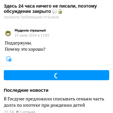
Здесь 24 часа ничего не писали, поэтому
обсуждение закрыто
правила публикации отзывов
Мудрила страшный
25 июля 2024 в 13:05
Поддержуны.
Почему это хорошо?
Последние новости
В Госдуме предложили списывать семьям часть
долга по ипотеке при рождении детей
21:24
3 отзыва