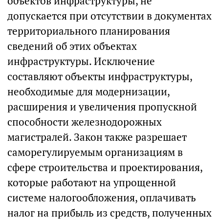
объектов инфраструктуры, не
допускается при отсутствии в документах
территориального планирования
сведений об этих объектах
инфраструктуры. Исключение
составляют объекты инфраструктуры,
необходимые для модернизации,
расширения и увеличения пропускной
способности железнодорожных
магистралей. Закон также разрешает
саморегулируемым организациям в
сфере строительства и проектирования,
которые работают на упрощенной
системе налогообложения, оплачивать
налог на прибыль из средств, полученных