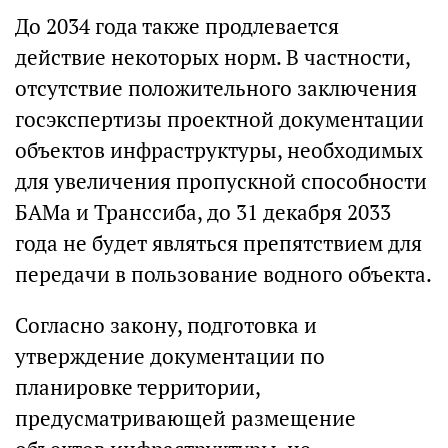
До 2034 года также продлевается
действие некоторых норм. В частности,
отсутствие положительного заключения
госэкспертизы проектной документации
объектов инфраструктуры, необходимых
для увеличения пропускной способности
БАМа и Транссиба, до 31 декабря 2033
года не будет являться препятствием для
передачи в пользование водного объекта.
Согласно закону, подготовка и
утверждение документации по
планировке территории,
предусматривающей размещение