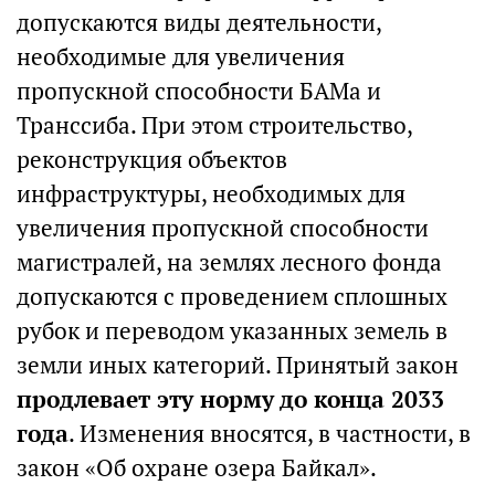
допускаются виды деятельности,
необходимые для увеличения
пропускной способности БАМа и
Транссиба. При этом строительство,
реконструкция объектов
инфраструктуры, необходимых для
увеличения пропускной способности
магистралей, на землях лесного фонда
допускаются с проведением сплошных
рубок и переводом указанных земель в
земли иных категорий. Принятый закон
продлевает эту норму до конца 2033
года
. Изменения вносятся, в частности, в
закон «Об охране озера Байкал».