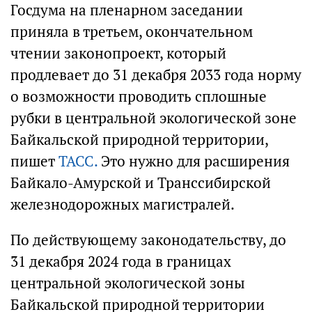
Госдума на пленарном заседании
приняла в третьем, окончательном
чтении законопроект, который
продлевает до 31 декабря 2033 года норму
о возможности проводить сплошные
рубки в центральной экологической зоне
Байкальской природной территории,
пишет
ТАСС.
Это нужно для расширения
Байкало-Амурской и Транссибирской
железнодорожных магистралей.
По действующему законодательству, до
31 декабря 2024 года в границах
центральной экологической зоны
Байкальской природной территории