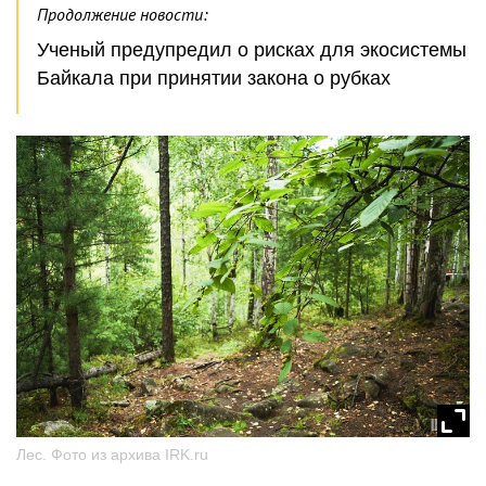
Продолжение новости:
Ученый предупредил о рисках для экосистемы
Байкала при принятии закона о рубках
Лес. Фото из архива IRK.ru