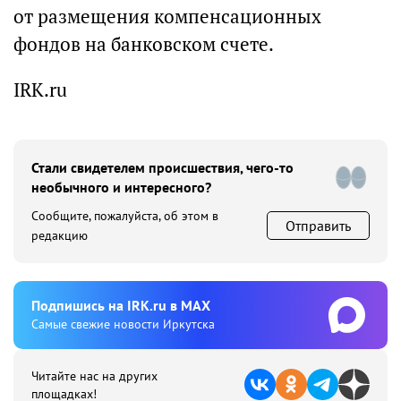
от размещения компенсационных
фондов на банковском счете.
IRK.ru
Стали свидетелем происшествия, чего-то
необычного и интересного?
Сообщите, пожалуйста, об этом в
Отправить
редакцию
Подпишиcь на IRK.ru в MAX
Cамые свежие новости Иркутска
Читайте нас на других
площадках!