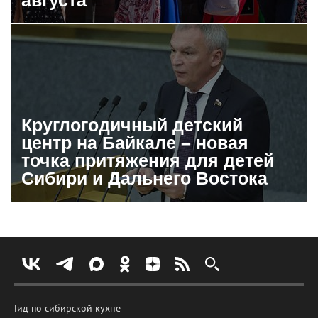
августа
Круглогодичный детский
центр на Байкале – новая
точка притяжения для детей
Сибири и Дальнего Востока
Гид по сибирской кухне