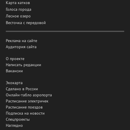
Карта катков
Голоса города
Лесное озеро
Весточка с передовой
Реклама на сайте
Аудитория сайта
О проекте
Написать редакции
Вакансии
Экокарта
Сделано в России
Онлайн-табло аэропорта
Расписание электричек
Расписание поездов
Подписка на новости
Спецпроекты
Наглядно