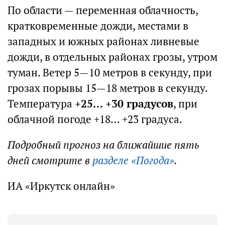
По области — переменная облачность,
кратковременные дожди, местами в
западных и южных районах ливневые
дожди, в отдельных районах грозы, утром
туман. Ветер 5—10 метров в секунду, при
грозах порывы 15—18 метров в секунду.
Температура
+25… +30 градусов
, при
облачной погоде +18… +23 градуса.
Подробный прогноз на ближайшие пять
дней смотрите в
разделе «Погода»
.
ИА «Иркутск онлайн»