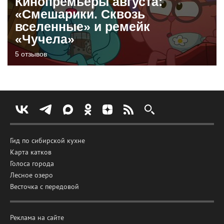
Кинопремьеры августа:
«Смешарики. Сквозь
вселенные» и ремейк
«Чучела»
5 отзывов
Гид по сибирской кухне
Карта катков
Голоса города
Лесное озеро
Весточка с передовой
Реклама на сайте