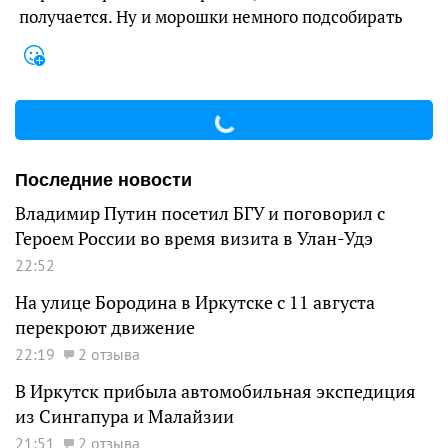
получается. Ну и морошки немного подсобирать
Последние новости
Владимир Путин посетил БГУ и поговорил с
Героем России во время визита в Улан-Удэ
22:52
На улице Бородина в Иркутске с 11 августа
перекроют движение
22:19
2 отзыва
В Иркутск прибыла автомобильная экспедиция
из Сингапура и Малайзии
21:51
2 отзыва