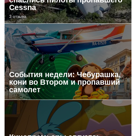
Cessna
3 отзыва
События недели: Чебурашка,
кони во Втором и пропавший
самолет