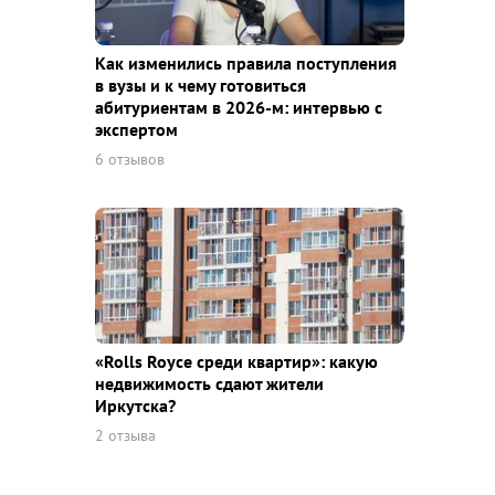
Как изменились правила поступления
в вузы и к чему готовиться
абитуриентам в 2026-м: интервью с
экспертом
6 отзывов
«Rolls Royce среди квaртир»: какую
недвижимость сдают жители
Иркутска?
2 отзыва