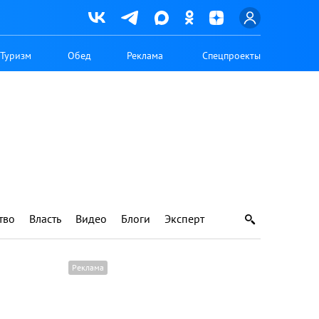
Туризм
Обед
Реклама
Спецпроекты
тво
Власть
Видео
Блоги
Эксперт