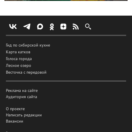
Гид по сибирской кухне
Карта катков
Голоса города
Лесное озеро
Весточка с передовой
Реклама на сайте
Аудитория сайта
О проекте
Написать редакции
Вакансии