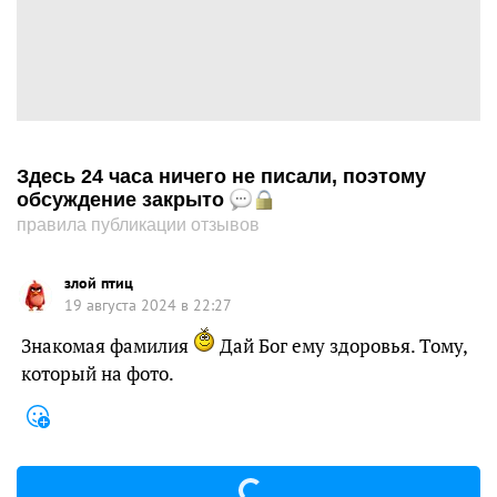
Здесь 24 часа ничего не писали, поэтому
обсуждение закрыто
правила публикации отзывов
злой птиц
19 августа 2024 в 22:27
Знакомая фамилия
Дай Бог ему здоровья. Тому,
который на фото.