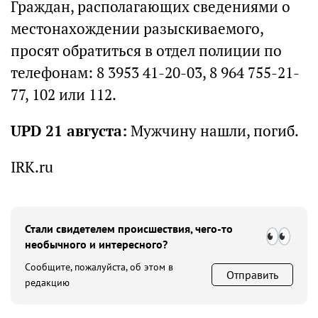
Граждан, располагающих сведениями о
местонахождении разыскиваемого,
просят обратиться в отдел полиции по
телефонам: 8 3953 41-20-03, 8 964 755-21-
77, 102 или 112.
UPD 21 августа:
Мужчину нашли, погиб.
IRK.ru
Стали свидетелем происшествия, чего-то
необычного и интересного?
Сообщите, пожалуйста, об этом в
Отправить
редакцию