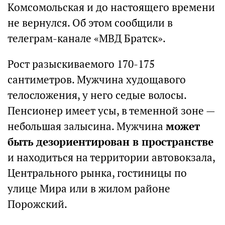
Комсомольская и до настоящего времени
не вернулся. Об этом сообщили в
телеграм-канале «МВД Братск».
Рост разыскиваемого 170-175
сантиметров. Мужчина худощавого
телосложения, у него седые волосы.
Пенсионер имеет усы, в теменной зоне —
небольшая залысина. Мужчина
может
быть дезориентирован в пространстве
и находиться на территории автовокзала,
Центрального рынка, гостиницы по
улице Мира или в жилом районе
Порожский.