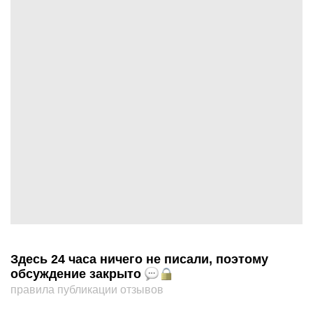
Здесь 24 часа ничего не писали, поэтому
обсуждение закрыто
правила публикации отзывов