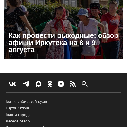
Как провести выходные: обзор
афиши Иркутска на 8 и 9
августа
Гид по сибирской кухне
Карта катков
Голоса города
Лесное озеро