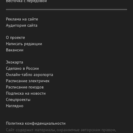
Весточка с передовой
Реклама на сайте
Аудитория сайта
О проекте
Написать редакции
Вакансии
Экокарта
Сделано в России
Онлайн-табло аэропорта
Расписание электричек
Расписание поездов
Подписка на новости
Спецпроекты
Наглядно
Политика конфиденциальности
Сайт содержит материалы, охраняемые авторским правом,