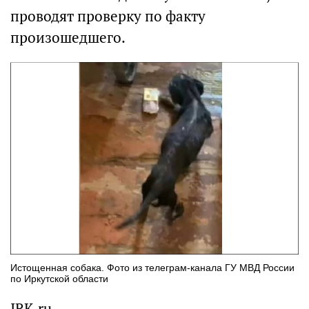
проводят проверку по факту
произошедшего.
Истощенная собака. Фото из телеграм-канала ГУ МВД России
по Иркутской области
IRK.ru