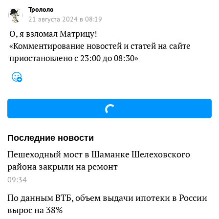
Трололо
21 августа 2024 в 08:19
О, я взломал Матрицу!
«Комментирование новостей и статей на сайте
приостановлено с 23:00 до 08:30»
Последние новости
Пешеходный мост в Шаманке Шелеховского
района закрыли на ремонт
09:34
По данным ВТБ, объем выдачи ипотеки в России
вырос на 38%