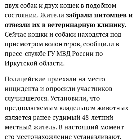
двух собак и двух кошек в подобном
состоянии. Жители
забрали питомцев и
отвезли их в ветеринарную клинику
.
Сейчас кошки и собаки находятся под
присмотром волонтеров, сообщили в
пресс-службе ГУ МВД России по
Иркутской области.
Полицейские приехали на место
инцидента и опросили участников
случившегося. Установили, что
предполагаемым владельцем животных
является ранее судимый 48-летний
местный житель. В настоящий момент
его местонахождение устанавливают,