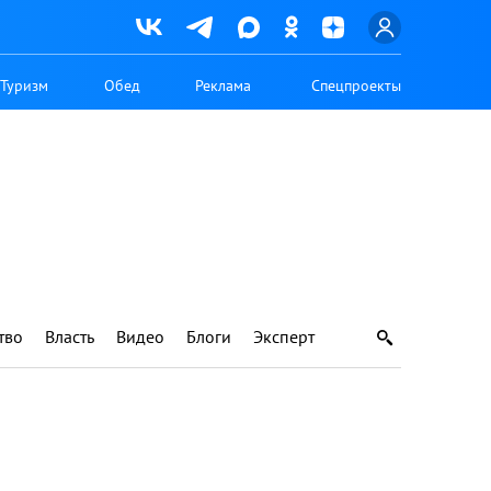
Туризм
Обед
Реклама
Спецпроекты
тво
Власть
Видео
Блоги
Эксперт