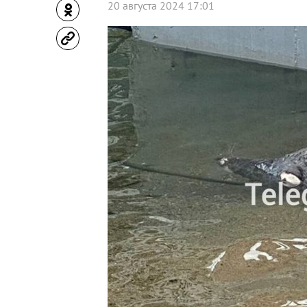
20 августа 2024 17:01