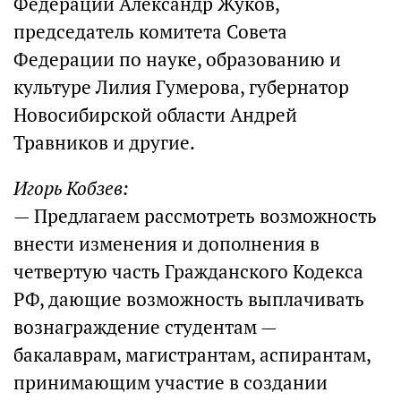
Федерации Александр Жуков,
председатель комитета Совета
Федерации по науке, образованию и
культуре Лилия Гумерова, губернатор
Новосибирской области Андрей
Травников и другие.
Игорь Кобзев:
— Предлагаем рассмотреть возможность
внести изменения и дополнения в
четвертую часть Гражданского Кодекса
РФ, дающие возможность выплачивать
вознаграждение студентам —
бакалаврам, магистрантам, аспирантам,
принимающим участие в создании