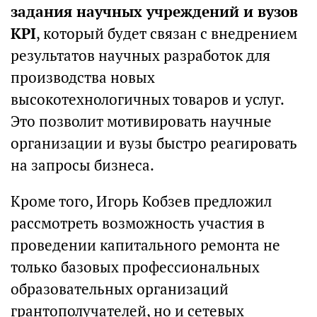
задания научных учреждений и вузов
KPI
, который будет связан с внедрением
результатов научных разработок для
производства новых
высокотехнологичных товаров и услуг.
Это позволит мотивировать научные
организации и вузы быстро реагировать
на запросы бизнеса.
Кроме того, Игорь Кобзев предложил
рассмотреть возможность участия в
проведении капитального ремонта не
только базовых профессиональных
образовательных организаций
грантополучателей, но и сетевых