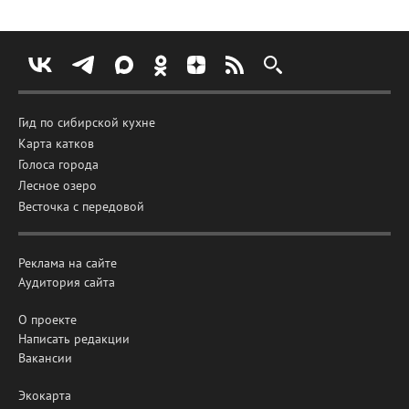
Гид по сибирской кухне
Карта катков
Голоса города
Лесное озеро
Весточка с передовой
Реклама на сайте
Аудитория сайта
О проекте
Написать редакции
Вакансии
Экокарта