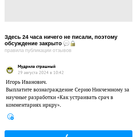
Здесь 24 часа ничего не писали, поэтому
обсуждение закрыто
правила публикации отзывов
Мудрила страшный
29 августа 2024 в 10:42
Игорь Иванович.
Выплатите вознаграждение Серию Никчемному за
научные разработки «Как устраивать срач в
комментариях иркру».