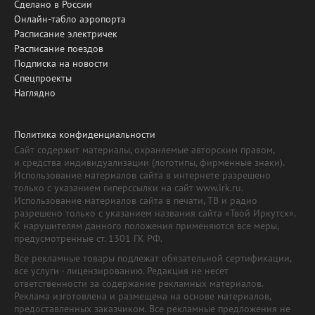
Сделано в России
Онлайн-табло аэропорта
Расписание электричек
Расписание поездов
Подписка на новости
Спецпроекты
Наглядно
Политика конфиденциальности
Сайт содержит материалы, охраняемые авторским правом,
и средства индивидуализации (логотипы, фирменные знаки).
Использование материалов сайта в интернете разрешено
только с указанием гиперссылки на сайт www.irk.ru.
Использование материалов сайта в печати, ТВ и радио
разрешено только с указанием названия сайта «Твой Иркутск».
К нарушителям данного положения применяются все меры,
предусмотренные ст. 1301 ГК РФ.
Все рекламные товары подлежат обязательной сертификации,
все услуги - лицензированию. Редакция не несет
ответственности за содержание рекламных материалов.
Реклама изготовлена и размещена на основе материалов,
предоставленных заказчиком. Все рекламные предложения не