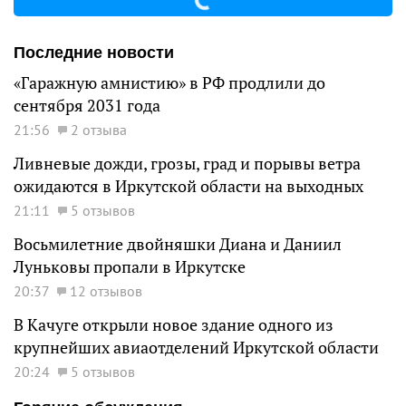
Последние новости
«Гаражную амнистию» в РФ продлили до
сентября 2031 года
21:56
2 отзыва
Ливневые дожди, грозы, град и порывы ветра
ожидаются в Иркутской области на выходных
21:11
5 отзывов
Восьмилетние двойняшки Диана и Даниил
Луньковы пропали в Иркутске
20:37
12 отзывов
В Качуге открыли новое здание одного из
крупнейших авиаотделений Иркутской области
20:24
5 отзывов