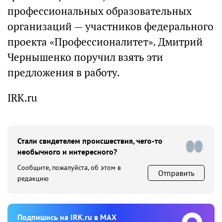
профессиональных образовательных
организаций — участников федерального
проекта «Профессионалитет». Дмитрий
Чернышенко поручил взять эти
предложения в работу.
IRK.ru
Стали свидетелем происшествия, чего-то
необычного и интересного?
Сообщите, пожалуйста, об этом в
Отправить
редакцию
Подпишиcь на IRK.ru в MAX