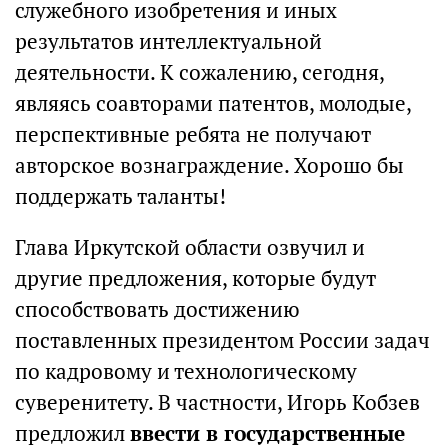
служебного изобретения и иных
результатов интеллектуальной
деятельности. К сожалению, сегодня,
являясь соавторами патентов, молодые,
перспективные ребята не получают
авторское вознаграждение. Хорошо бы
поддержать таланты!
Глава Иркутской области озвучил и
другие предложения, которые будут
способствовать достижению
поставленных президентом России задач
по кадровому и технологическому
суверенитету. В частности, Игорь Кобзев
предложил
ввести в государственные