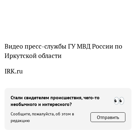
Видео пресс-службы ГУ МВД России по
Иркутской области
IRK.ru
Стали свидетелем происшествия, чего-то
необычного и интересного?
Сообщите, пожалуйста, об этом в
Отправить
редакцию