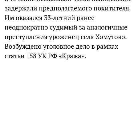
задержали предполагаемого похитителя.
Им оказался 33-летний ранее
неоднократно судимый за аналогичные
преступления уроженец села Хомутово.
Возбуждено уголовное дело в рамках
статьи 158 УК РФ «Кража».