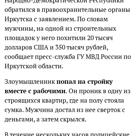
Народно-Демократической Республики
обратился в правоохранительные органы
Иркутска с заявлением. По словам
мужчины, на одной из строительных
площадок у него похитили 20 тысяч
долларов США и 350 тысяч рублей,
сообщает пресс-служба ГУ МВД России по
Иркутской области.
Злоумышленник
попал на стройку
вместе с рабочими
. Он проник в одну из
строящихся квартир, где на полу стояла
сумка. Мужчина достал из нее сверток с
деньгами, а затем скрылся.
В течение нескольких часов полицейские