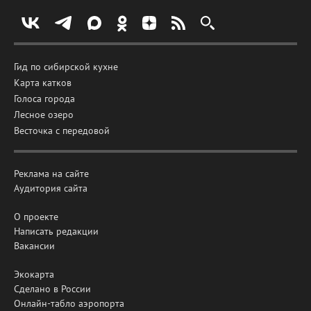
Гид по сибирской кухне
Карта катков
Голоса города
Лесное озеро
Весточка с передовой
Реклама на сайте
Аудитория сайта
О проекте
Написать редакции
Вакансии
Экокарта
Сделано в России
Онлайн-табло аэропорта