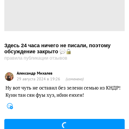
Здесь 24 часа ничего не писали, поэтому
обсуждение закрыто
правила публикации отзывов
Александр Михалев
29 августа 2024 в 19:26
(изменено)
Ну вот чуть не оставил без зелени семью из КНДР!
Куин тан сян фуы хуэ, ибин енхен!