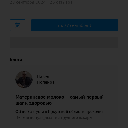
28 сентября 2024
26 отзывов
пт, 27 сентября
Блоги
Павел
Поленов
Материнское молоко – самый первый
шаг к здоровью
С 3 по 9 августа в Иркутской области проходит
Неделя популяризации грудного вскарм...