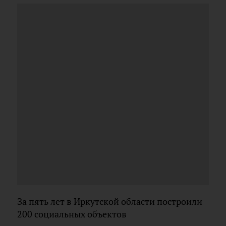
За пять лет в Иркутской области построили
200 социальных объектов