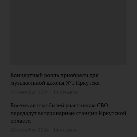
Концертный рояль приобрели для
музыкальной школы №1 Иркутска
28 сентября 2024
14 отзывов
Восемь автомобилей участникам СВО
передадут ветеринарные станции Иркутской
области
28 сентября 2024
14 отзывов