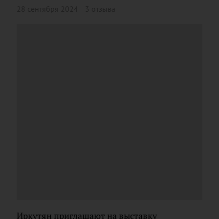
28 сентября 2024
3 отзыва
Иркутян приглашают на выставку