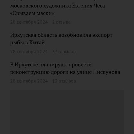
московского художника Евгения Чеса
«Срываем маски»
28 сентября 2024
2 отзыва
Иркутская область возобновила экспорт
рыбы в Китай
28 сентября 2024
37 отзывов
В Иркутске планируют провести
реконструкцию дороги на улице Пискунова
28 сентября 2024
13 отзывов