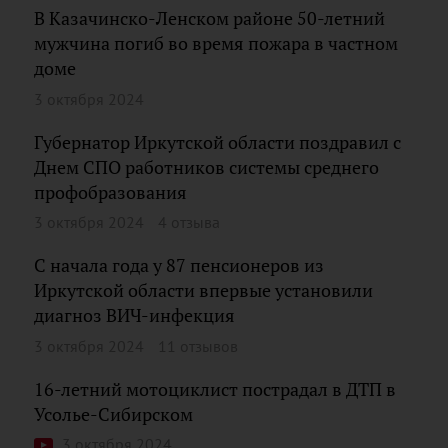
В Казачинско-Ленском районе 50-летний
мужчина погиб во время пожара в частном
доме
3 октября 2024
Губернатор Иркутской области поздравил с
Днем СПО работников системы среднего
профобразования
3 октября 2024
4 отзыва
С начала года у 87 пенсионеров из
Иркутской области впервые установили
диагноз ВИЧ-инфекция
3 октября 2024
11 отзывов
16-летний мотоциклист пострадал в ДТП в
Усолье-Сибирском
3 октября 2024