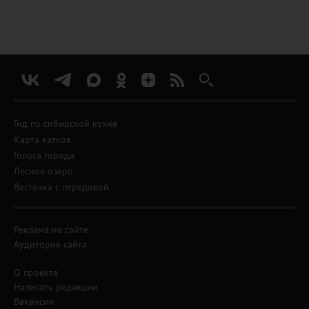
Гид по сибирской кухне
Карта катков
Голоса города
Лесное озеро
Весточка с передовой
Реклама на сайте
Аудитория сайта
О проекте
Написать редакции
Вакансии