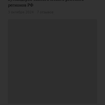
регионов РФ
3 октября 2024
7 отзывов