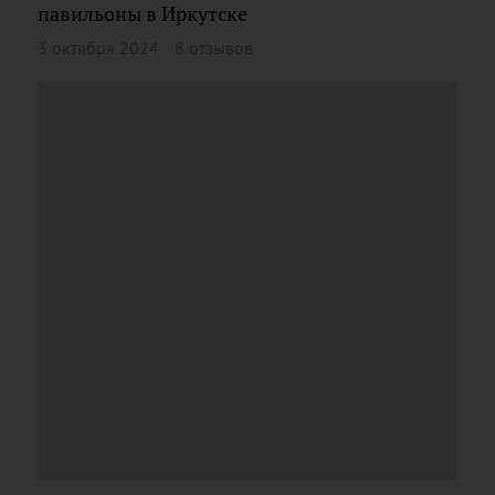
павильоны в Иркутске
3 октября 2024
8 отзывов