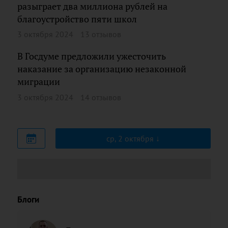
разыграет два миллиона рублей на
благоустройство пяти школ
3 октября 2024
13 отзывов
В Госдуме предложили ужесточить
наказание за организацию незаконной
миграции
3 октября 2024
14 отзывов
ср, 2 октября
Блоги