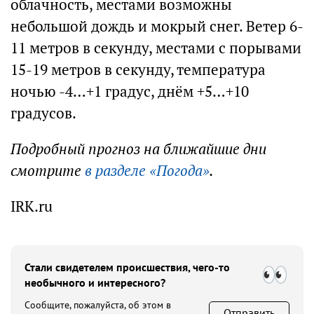
облачность, местами возможны
небольшой дождь и мокрый снег. Ветер 6-
11 метров в секунду, местами с порывами
15-19 метров в секунду, температура
ночью -4…+1 градус, днём +5…+10
градусов.
Подробный прогноз на ближайшие дни
смотрите
в разделе «Погода»
.
IRK.ru
Стали свидетелем происшествия, чего-то
необычного и интересного?
Сообщите, пожалуйста, об этом в
Отправить