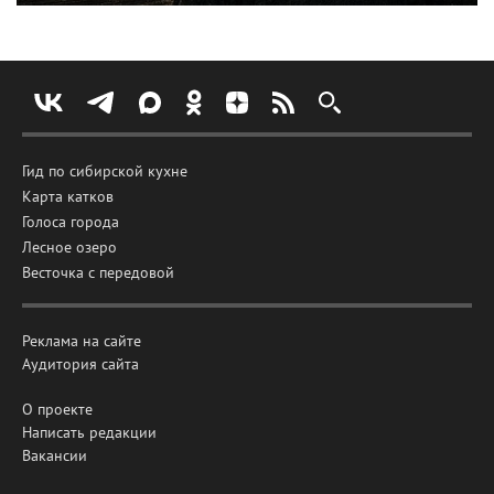
Гид по сибирской кухне
Карта катков
Голоса города
Лесное озеро
Весточка с передовой
Реклама на сайте
Аудитория сайта
О проекте
Написать редакции
Вакансии