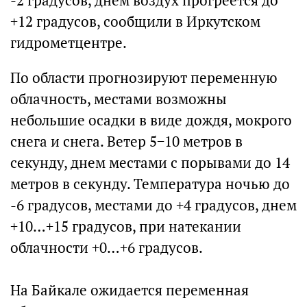
-2 градусов, днем воздух прогреется до
+12 градусов, сообщили в Иркутском
гидрометцентре.
По области прогнозируют переменную
облачность, местами возможны
небольшие осадки в виде дождя, мокрого
снега и снега. Ветер 5−10 метров в
секунду, днем местами с порывами до 14
метров в секунду. Температура ночью до
-6 градусов, местами до +4 градусов, днем
+10…+15 градусов, при натекании
облачности +0…+6 градусов.
На Байкале ожидается переменная