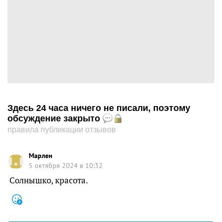
Здесь 24 часа ничего не писали, поэтому
обсуждение закрыто
правила публикации отзывов
Марлен
5 октября 2024 в 10:32
Солнышко, красота.